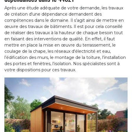
Après une étude adéquate de votre demande, les travaux
de création d'une dépendance demandent des
compétences dans le domaine. Il s’agit ainsi de mettre en
œuvre des travaux de bâtiments. Il est pour cela conseillé
de réaliser des travaux à la hauteur de chaque besoin tout
en faisant des interventions de qualité. En effet, il faut
mettre en place la mise en œuvre du terrassement, le
coulage de la chape, les réseaux d'électricité et eau,
l’édification des murs, le montage de la toiture, l’installation
des portes et fenêtres, l’isolation. Nos spécialistes sont à
votre dispositions pour ces travaux.