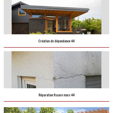
Création de dépendance 44
Réparation fissure murs 44