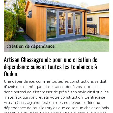
Artisan Chassagrande pour une création de
dépendance suivant toutes les tendances à
Oudon
Une dépendance, comme toutes les constructions se doit
d’avoir de l’esthétique et de s’accorder à vos lieux. Il est
donc normal de s’intéresser de près à son style ainsi que les
matériaux qui vont revêtir votre construction. L’entreprise
Artisan Chassagrande est en mesure de vous offrir une
dépendance de tous les styles que ce soit un chalet en bois