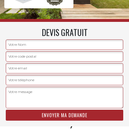
DEVIS GRATUIT