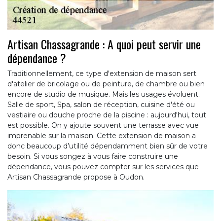
Artisan Chassagrande : A quoi peut servir une
dépendance ?
Traditionnellement, ce type d'extension de maison sert
d'atelier de bricolage ou de peinture, de chambre ou bien
encore de studio de musique. Mais les usages évoluent.
Salle de sport, Spa, salon de réception, cuisine d'été ou
vestiaire ou douche proche de la piscine : aujourd'hui, tout
est possible. On y ajoute souvent une terrasse avec vue
imprenable sur la maison. Cette extension de maison a
donc beaucoup d’utilité dépendamment bien sûr de votre
besoin. Si vous songez à vous faire construire une
dépendance, vous pouvez compter sur les services que
Artisan Chassagrande propose à Oudon.