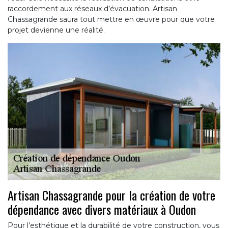
raccordement aux réseaux d’évacuation. Artisan
Chassagrande saura tout mettre en œuvre pour que votre
projet devienne une réalité.
Artisan Chassagrande pour la création de votre
dépendance avec divers matériaux à Oudon
Pour l’esthétique et la durabilité de votre construction, vous