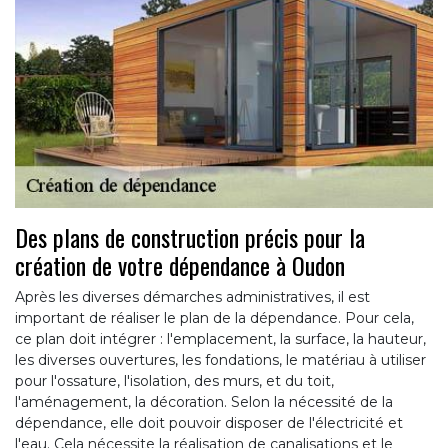
Des plans de construction précis pour la
création de votre dépendance à Oudon
Après les diverses démarches administratives, il est
important de réaliser le plan de la dépendance. Pour cela,
ce plan doit intégrer : l'emplacement, la surface, la hauteur,
les diverses ouvertures, les fondations, le matériau à utiliser
pour l'ossature, l'isolation, des murs, et du toit,
l'aménagement, la décoration. Selon la nécessité de la
dépendance, elle doit pouvoir disposer de l'électricité et
l'eau. Cela nécessite la réalisation de canalisations et le