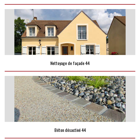
Nettoyage de façade 44
Béton désactivé 44