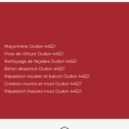
AUTRES SERVICES
Maçonnerie Oudon 44521
Pose de clôture Oudon 44521
Nettoyage de façades Oudon 44521
Béton désactivé Oudon 44521
Réparation escalier et balcon Oudon 44521
Création murets et murs Oudon 44521
Réparation fissures murs Oudon 44521