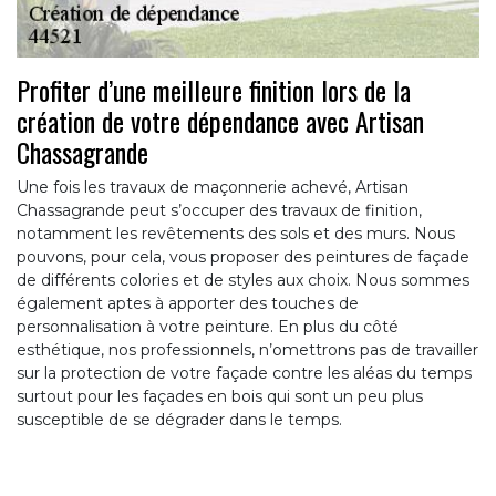
Profiter d’une meilleure finition lors de la
création de votre dépendance avec Artisan
Chassagrande
Une fois les travaux de maçonnerie achevé, Artisan
Chassagrande peut s’occuper des travaux de finition,
notamment les revêtements des sols et des murs. Nous
pouvons, pour cela, vous proposer des peintures de façade
de différents colories et de styles aux choix. Nous sommes
également aptes à apporter des touches de
personnalisation à votre peinture. En plus du côté
esthétique, nos professionnels, n’omettrons pas de travailler
sur la protection de votre façade contre les aléas du temps
surtout pour les façades en bois qui sont un peu plus
susceptible de se dégrader dans le temps.