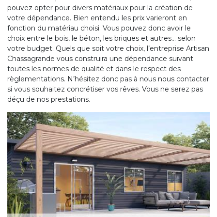
pouvez opter pour divers matériaux pour la création de
votre dépendance. Bien entendu les prix varieront en
fonction du matériau choisi. Vous pouvez donc avoir le
choix entre le bois, le béton, les briques et autres… selon
votre budget. Quels que soit votre choix, l’entreprise Artisan
Chassagrande vous construira une dépendance suivant
toutes les normes de qualité et dans le respect des
règlementations. N’hésitez donc pas à nous nous contacter
si vous souhaitez concrétiser vos rêves. Vous ne serez pas
déçu de nos prestations.