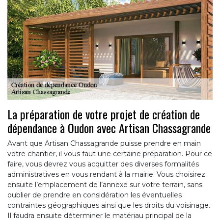
La préparation de votre projet de création de
dépendance à Oudon avec Artisan Chassagrande
Avant que Artisan Chassagrande puisse prendre en main
votre chantier, il vous faut une certaine préparation. Pour ce
faire, vous devrez vous acquitter des diverses formalités
administratives en vous rendant à la mairie. Vous choisirez
ensuite l’emplacement de l’annexe sur votre terrain, sans
oublier de prendre en considération les éventuelles
contraintes géographiques ainsi que les droits du voisinage.
Il faudra ensuite déterminer le matériau principal de la