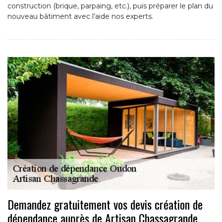
construction (brique, parpaing, etc.), puis préparer le plan du
nouveau bâtiment avec l’aide nos experts.
Demandez gratuitement vos devis création de
dépendance auprès de Artisan Chassagrande