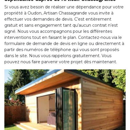
Si vous avez besoin de réaliser une dépendance pour votre
propriété à Oudon, Artisan Chassagrande vous invite à
effectuer vos demandes de devis. C’est entièrement
gratuit et sans engagement tant qu’aucun contrat n’est
signé. Nous vous accompagnons pour les différentes
interventions tout en faisant le plan. Contactez-nous via le
formulaire de demande de devis en ligne ou directement à
partir des numéros de téléphone qui vous sont proposés
dans le site. Nous vous rappelons gratuitement. Vous
pouvez nous faire parvenir votre projet dès maintenant.