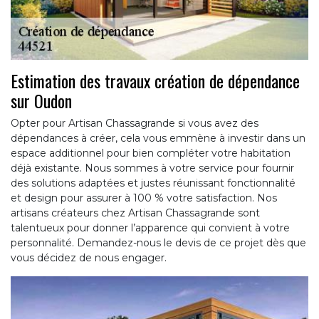
Estimation des travaux création de dépendance
sur Oudon
Opter pour Artisan Chassagrande si vous avez des
dépendances à créer, cela vous emmène à investir dans un
espace additionnel pour bien compléter votre habitation
déjà existante. Nous sommes à votre service pour fournir
des solutions adaptées et justes réunissant fonctionnalité
et design pour assurer à 100 % votre satisfaction. Nos
artisans créateurs chez Artisan Chassagrande sont
talentueux pour donner l’apparence qui convient à votre
personnalité. Demandez-nous le devis de ce projet dès que
vous décidez de nous engager.