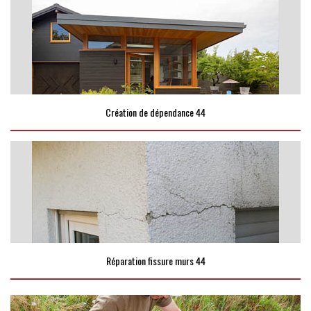
Création de dépendance 44
Réparation fissure murs 44