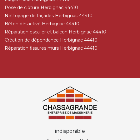
Pose de clôture Herbignac 44410
Nettoyage de façades Herbignac 44410
Béton désactivé Herbignac 44410
Réparation escalier et balcon Herbignac 44410
Création de dépendance Herbignac 44410
Réparation fissures murs Herbignac 44410
indisponible