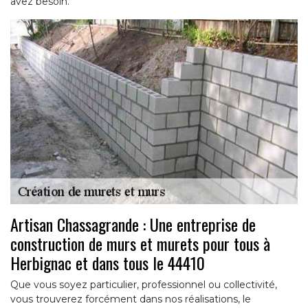
avez besoin.
Artisan Chassagrande : Une entreprise de
construction de murs et murets pour tous à
Herbignac et dans tous le 44410
Que vous soyez particulier, professionnel ou collectivité,
vous trouverez forcément dans nos réalisations, le