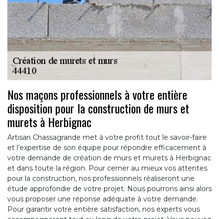
Nos maçons professionnels à votre entière
disposition pour la construction de murs et
murets à Herbignac
Artisan Chassagrande met à votre profit tout le savoir-faire
et l’expertise de son équipe pour répondre efficacement à
votre demande de création de murs et murets à Herbignac
et dans toute la région. Pour cerner au mieux vos attentes
pour la construction, nos professionnels réaliseront une
étude approfondie de votre projet. Nous pourrons ainsi alors
vous proposer une réponse adéquate à votre demande.
Pour garantir votre entière satisfaction, nos experts vous