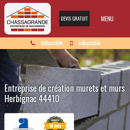
MENU
DEVIS GRATUIT
indisponible
indisponible
Entreprise de création murets et murs
Herbignac 44410