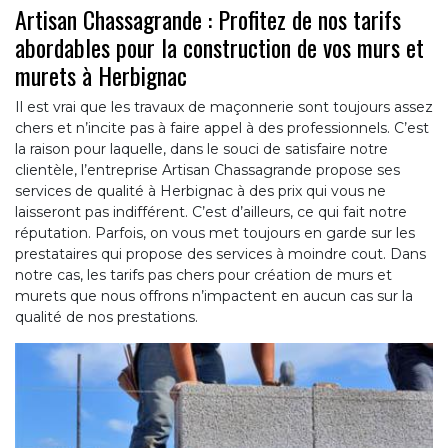
Artisan Chassagrande : Profitez de nos tarifs
abordables pour la construction de vos murs et
murets à Herbignac
Il est vrai que les travaux de maçonnerie sont toujours assez
chers et n’incite pas à faire appel à des professionnels. C’est
la raison pour laquelle, dans le souci de satisfaire notre
clientèle, l’entreprise Artisan Chassagrande propose ses
services de qualité à Herbignac à des prix qui vous ne
laisseront pas indifférent. C’est d’ailleurs, ce qui fait notre
réputation. Parfois, on vous met toujours en garde sur les
prestataires qui propose des services à moindre cout. Dans
notre cas, les tarifs pas chers pour création de murs et
murets que nous offrons n’impactent en aucun cas sur la
qualité de nos prestations.