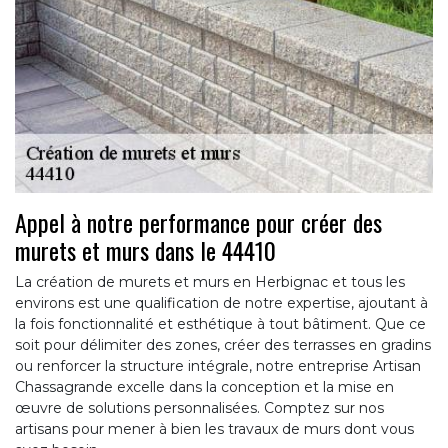
Appel à notre performance pour créer des
murets et murs dans le 44410
La création de murets et murs en Herbignac et tous les
environs est une qualification de notre expertise, ajoutant à
la fois fonctionnalité et esthétique à tout bâtiment. Que ce
soit pour délimiter des zones, créer des terrasses en gradins
ou renforcer la structure intégrale, notre entreprise Artisan
Chassagrande excelle dans la conception et la mise en
œuvre de solutions personnalisées. Comptez sur nos
artisans pour mener à bien les travaux de murs dont vous