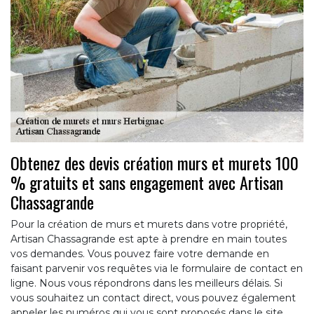
Obtenez des devis création murs et murets 100
% gratuits et sans engagement avec Artisan
Chassagrande
Pour la création de murs et murets dans votre propriété,
Artisan Chassagrande est apte à prendre en main toutes
vos demandes. Vous pouvez faire votre demande en
faisant parvenir vos requêtes via le formulaire de contact en
ligne. Nous vous répondrons dans les meilleurs délais. Si
vous souhaitez un contact direct, vous pouvez également
appeler les numéros qui vous sont proposés dans le site.