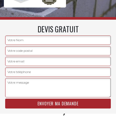
DEVIS GRATUIT