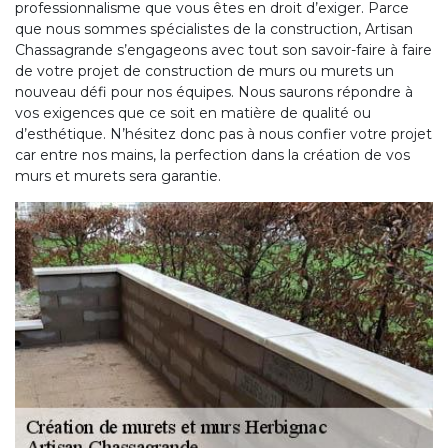
professionnalisme que vous êtes en droit d’exiger. Parce
que nous sommes spécialistes de la construction, Artisan
Chassagrande s’engageons avec tout son savoir-faire à faire
de votre projet de construction de murs ou murets un
nouveau défi pour nos équipes. Nous saurons répondre à
vos exigences que ce soit en matière de qualité ou
d’esthétique. N’hésitez donc pas à nous confier votre projet
car entre nos mains, la perfection dans la création de vos
murs et murets sera garantie.