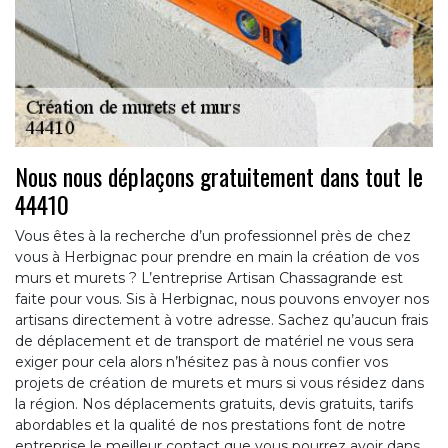
Nous nous déplaçons gratuitement dans tout le
44410
Vous êtes à la recherche d’un professionnel près de chez
vous à Herbignac pour prendre en main la création de vos
murs et murets ? L’entreprise Artisan Chassagrande est
faite pour vous. Sis à Herbignac, nous pouvons envoyer nos
artisans directement à votre adresse. Sachez qu’aucun frais
de déplacement et de transport de matériel ne vous sera
exiger pour cela alors n’hésitez pas à nous confier vos
projets de création de murets et murs si vous résidez dans
la région. Nos déplacements gratuits, devis gratuits, tarifs
abordables et la qualité de nos prestations font de notre
entreprise le meilleur contact que vous pourrez avoir dans