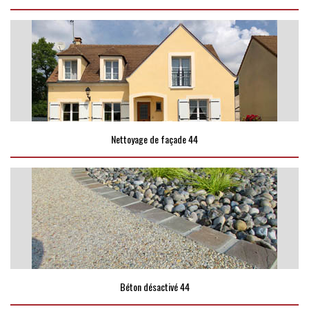
Nettoyage de façade 44
Béton désactivé 44