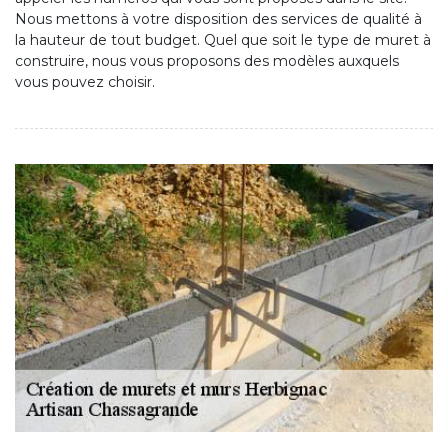
Nous mettons à votre disposition des services de qualité à
la hauteur de tout budget. Quel que soit le type de muret à
construire, nous vous proposons des modèles auxquels
vous pouvez choisir.