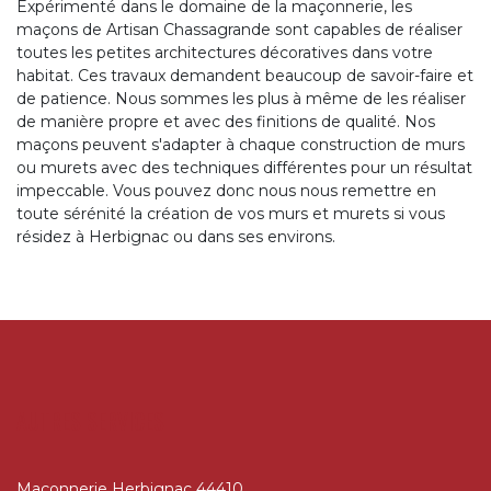
Expérimenté dans le domaine de la maçonnerie, les
maçons de Artisan Chassagrande sont capables de réaliser
toutes les petites architectures décoratives dans votre
habitat. Ces travaux demandent beaucoup de savoir-faire et
de patience. Nous sommes les plus à même de les réaliser
de manière propre et avec des finitions de qualité. Nos
maçons peuvent s'adapter à chaque construction de murs
ou murets avec des techniques différentes pour un résultat
impeccable. Vous pouvez donc nous nous remettre en
toute sérénité la création de vos murs et murets si vous
résidez à Herbignac ou dans ses environs.
AUTRES SERVICES
Maçonnerie Herbignac 44410