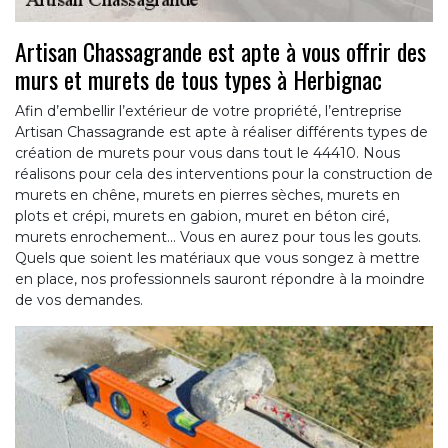
Artisan Chassagrande est apte à vous offrir des
murs et murets de tous types à Herbignac
Afin d’embellir l’extérieur de votre propriété, l’entreprise
Artisan Chassagrande est apte à réaliser différents types de
création de murets pour vous dans tout le 44410. Nous
réalisons pour cela des interventions pour la construction de
murets en chêne, murets en pierres sèches, murets en
plots et crépi, murets en gabion, muret en béton ciré,
murets enrochement... Vous en aurez pour tous les gouts.
Quels que soient les matériaux que vous songez à mettre
en place, nos professionnels sauront répondre à la moindre
de vos demandes.