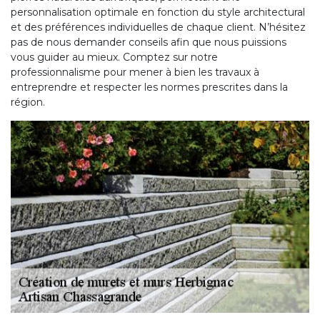
personnalisation optimale en fonction du style architectural
et des préférences individuelles de chaque client. N’hésitez
pas de nous demander conseils afin que nous puissions
vous guider au mieux. Comptez sur notre
professionnalisme pour mener à bien les travaux à
entreprendre et respecter les normes prescrites dans la
région.