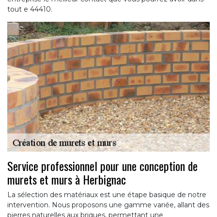
tout e 44410.
Service professionnel pour une conception de
murets et murs à Herbignac
La sélection des matériaux est une étape basique de notre
intervention. Nous proposons une gamme variée, allant des
pierres naturelles aux briques, permettant une