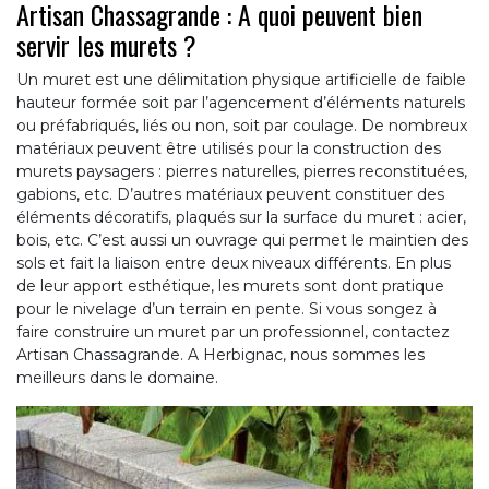
Artisan Chassagrande : A quoi peuvent bien
servir les murets ?
Un muret est une délimitation physique artificielle de faible
hauteur formée soit par l’agencement d’éléments naturels
ou préfabriqués, liés ou non, soit par coulage. De nombreux
matériaux peuvent être utilisés pour la construction des
murets paysagers : pierres naturelles, pierres reconstituées,
gabions, etc. D’autres matériaux peuvent constituer des
éléments décoratifs, plaqués sur la surface du muret : acier,
bois, etc. C’est aussi un ouvrage qui permet le maintien des
sols et fait la liaison entre deux niveaux différents. En plus
de leur apport esthétique, les murets sont dont pratique
pour le nivelage d’un terrain en pente. Si vous songez à
faire construire un muret par un professionnel, contactez
Artisan Chassagrande. A Herbignac, nous sommes les
meilleurs dans le domaine.