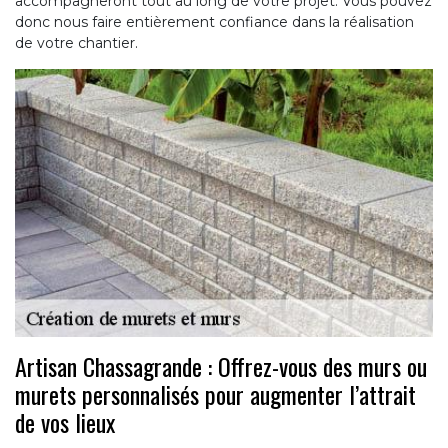
accompagneront tout au long de votre projet. Vous pouvez
donc nous faire entièrement confiance dans la réalisation
de votre chantier.
Artisan Chassagrande : Offrez-vous des murs ou
murets personnalisés pour augmenter l’attrait
de vos lieux