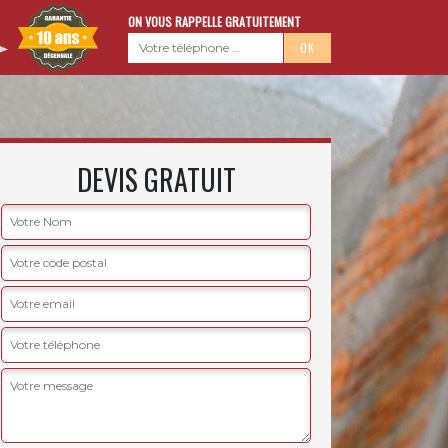
ON VOUS RAPPELLE GRATUITEMENT
DEVIS GRATUIT