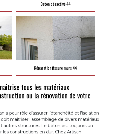
Béton désactivé 44
Réparation fissure murs 44
aitrise tous les matériaux
nstruction ou la rénovation de votre
 a pour rôle d’assurer l’étanchéité et l’isolation
il doit maitriser l’assemblage de divers matériaux
 autres structures. Le béton est toujours un
 les constructions en dur. Chez Artisan