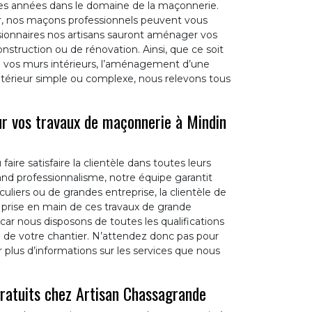
s années dans le domaine de la maçonnerie.
r, nos maçons professionnels peuvent vous
visionnaires nos artisans sauront aménager vos
nstruction ou de rénovation. Ainsi, que ce soit
de vos murs intérieurs, l’aménagement d’une
Intérieur simple ou complexe, nous relevons tous
ur vos travaux de maçonnerie à Mindin
aire satisfaire la clientèle dans toutes leurs
nd professionnalisme, notre équipe garantit
culiers ou de grandes entreprise, la clientèle de
prise en main de ces travaux de grande
car nous disposons de toutes les qualifications
e de votre chantier. N’attendez donc pas pour
 plus d’informations sur les services que nous
ratuits chez Artisan Chassagrande