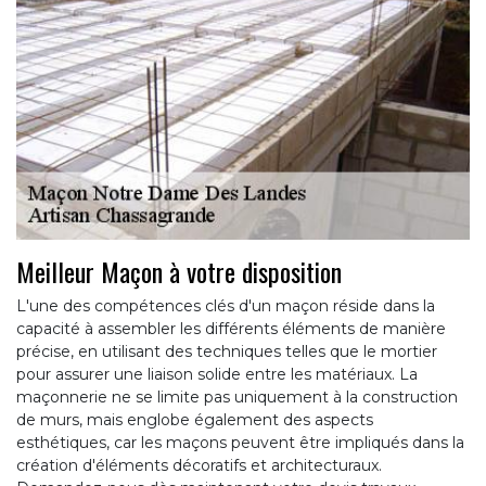
Meilleur Maçon à votre disposition
L'une des compétences clés d'un maçon réside dans la
capacité à assembler les différents éléments de manière
précise, en utilisant des techniques telles que le mortier
pour assurer une liaison solide entre les matériaux. La
maçonnerie ne se limite pas uniquement à la construction
de murs, mais englobe également des aspects
esthétiques, car les maçons peuvent être impliqués dans la
création d'éléments décoratifs et architecturaux.