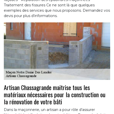
Traitement des fissures Ce ne sont là que quelques
exemples des services que nous proposons. Demandez vos
devis pour plus d’informations.
Artisan Chassagrande maitrise tous les
matériaux nécessaires pour la construction ou
la rénovation de votre bâti
Dans la maçonnerie, un artisan a pour rôle d’assurer