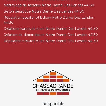
Nettoyage de façades Notre Dame Des Landes 44130
Béton désactivé Notre Dame Des Landes 44130
Réparation escalier et balcon Notre Dame Des Landes
44130
Création murets et murs Notre Dame Des Landes 44130
Création de dépendance Notre Dame Des Landes 44130
Réparation fissures murs Notre Dame Des Landes 44130
indisponible