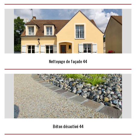
Nettoyage de façade 44
Béton désactivé 44