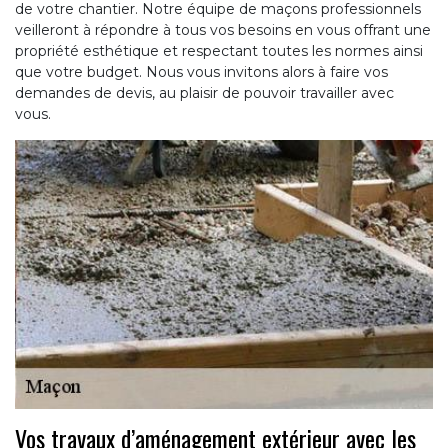
de votre chantier. Notre équipe de maçons professionnels
veilleront à répondre à tous vos besoins en vous offrant une
propriété esthétique et respectant toutes les normes ainsi
que votre budget. Nous vous invitons alors à faire vos
demandes de devis, au plaisir de pouvoir travailler avec
vous.
Vos travaux d’aménagement extérieur avec les