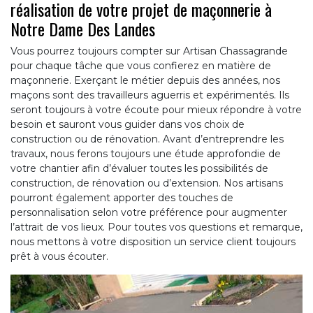
réalisation de votre projet de maçonnerie à
Notre Dame Des Landes
Vous pourrez toujours compter sur Artisan Chassagrande
pour chaque tâche que vous confierez en matière de
maçonnerie. Exerçant le métier depuis des années, nos
maçons sont des travailleurs aguerris et expérimentés. Ils
seront toujours à votre écoute pour mieux répondre à votre
besoin et sauront vous guider dans vos choix de
construction ou de rénovation. Avant d’entreprendre les
travaux, nous ferons toujours une étude approfondie de
votre chantier afin d’évaluer toutes les possibilités de
construction, de rénovation ou d’extension. Nos artisans
pourront également apporter des touches de
personnalisation selon votre préférence pour augmenter
l’attrait de vos lieux. Pour toutes vos questions et remarque,
nous mettons à votre disposition un service client toujours
prêt à vous écouter.