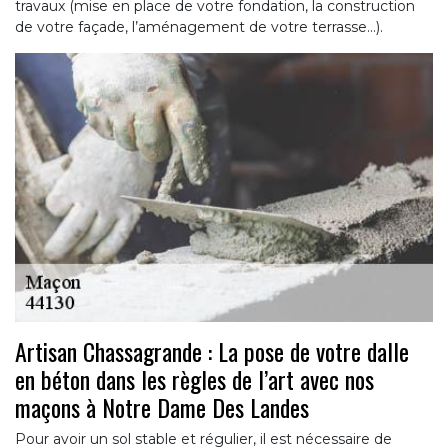
travaux (mise en place de votre fondation, la construction
de votre façade, l’aménagement de votre terrasse…).
Artisan Chassagrande : La pose de votre dalle
en béton dans les règles de l’art avec nos
maçons à Notre Dame Des Landes
Pour avoir un sol stable et régulier, il est nécessaire de