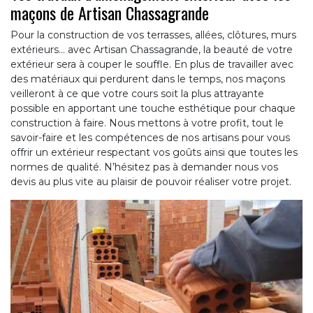
maçons de Artisan Chassagrande
Pour la construction de vos terrasses, allées, clôtures, murs
extérieurs… avec Artisan Chassagrande, la beauté de votre
extérieur sera à couper le souffle. En plus de travailler avec
des matériaux qui perdurent dans le temps, nos maçons
veilleront à ce que votre cours soit la plus attrayante
possible en apportant une touche esthétique pour chaque
construction à faire. Nous mettons à votre profit, tout le
savoir-faire et les compétences de nos artisans pour vous
offrir un extérieur respectant vos goûts ainsi que toutes les
normes de qualité. N’hésitez pas à demander nous vos
devis au plus vite au plaisir de pouvoir réaliser votre projet.