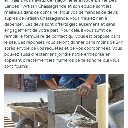
en mains vos travaux de maçonnerie à Notre Dame Des
Landes ? Artisan Chassagrande et son équipe sont les
meilleurs dans ce domaine. Pour vos demandes de devis
auprès de Artisan Chassagrande, vous n’aurez rien à
dépenser. Les devis sont offerts gracieusement et sans
engagement de votre part. Pour cela, il vous suffit de
remplir le formulaire de contact qui vous est proposé dans
le site. Les réponses vous seront donner dans moins de 24h
après envoie de vos requêtes et de vos coordonnées. Vous
pouvez aussi directement joindre notre entreprise en
appelant directement les numéros de téléphone qui vous
sont fournis.