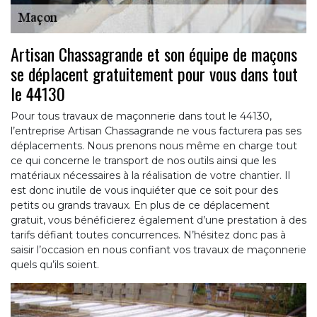
Artisan Chassagrande et son équipe de maçons
se déplacent gratuitement pour vous dans tout
le 44130
Pour tous travaux de maçonnerie dans tout le 44130,
l’entreprise Artisan Chassagrande ne vous facturera pas ses
déplacements. Nous prenons nous même en charge tout
ce qui concerne le transport de nos outils ainsi que les
matériaux nécessaires à la réalisation de votre chantier. Il
est donc inutile de vous inquiéter que ce soit pour des
petits ou grands travaux. En plus de ce déplacement
gratuit, vous bénéficierez également d’une prestation à des
tarifs défiant toutes concurrences. N’hésitez donc pas à
saisir l’occasion en nous confiant vos travaux de maçonnerie
quels qu’ils soient.