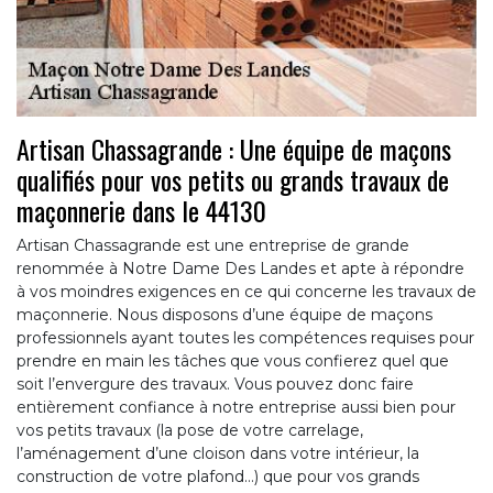
Artisan Chassagrande : Une équipe de maçons
qualifiés pour vos petits ou grands travaux de
maçonnerie dans le 44130
Artisan Chassagrande est une entreprise de grande
renommée à Notre Dame Des Landes et apte à répondre
à vos moindres exigences en ce qui concerne les travaux de
maçonnerie. Nous disposons d’une équipe de maçons
professionnels ayant toutes les compétences requises pour
prendre en main les tâches que vous confierez quel que
soit l’envergure des travaux. Vous pouvez donc faire
entièrement confiance à notre entreprise aussi bien pour
vos petits travaux (la pose de votre carrelage,
l’aménagement d’une cloison dans votre intérieur, la
construction de votre plafond…) que pour vos grands