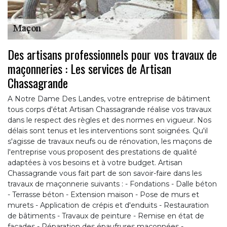
Des artisans professionnels pour vos travaux de
maçonneries : Les services de Artisan
Chassagrande
A Notre Dame Des Landes, votre entreprise de bâtiment
tous corps d'état Artisan Chassagrande réalise vos travaux
dans le respect des règles et des normes en vigueur. Nos
délais sont tenus et les interventions sont soignées. Qu'il
s'agisse de travaux neufs ou de rénovation, les maçons de
l'entreprise vous proposent des prestations de qualité
adaptées à vos besoins et à votre budget. Artisan
Chassagrande vous fait part de son savoir-faire dans les
travaux de maçonnerie suivants : - Fondations - Dalle béton
- Terrasse béton - Extension maison - Pose de murs et
murets - Application de crépis et d'enduits - Restauration
de bâtiments - Travaux de peinture - Remise en état de
façades - Réparation des épaufrures maçonnées -