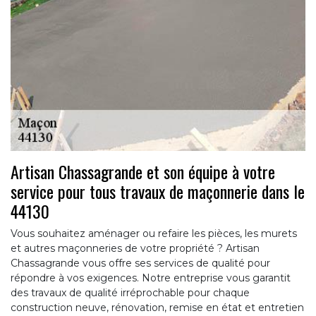
Artisan Chassagrande et son équipe à votre
service pour tous travaux de maçonnerie dans le
44130
Vous souhaitez aménager ou refaire les pièces, les murets
et autres maçonneries de votre propriété ? Artisan
Chassagrande vous offre ses services de qualité pour
répondre à vos exigences. Notre entreprise vous garantit
des travaux de qualité irréprochable pour chaque
construction neuve, rénovation, remise en état et entretien