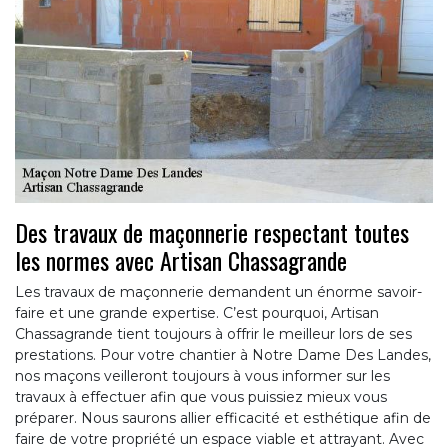
Des travaux de maçonnerie respectant toutes
les normes avec Artisan Chassagrande
Les travaux de maçonnerie demandent un énorme savoir-
faire et une grande expertise. C’est pourquoi, Artisan
Chassagrande tient toujours à offrir le meilleur lors de ses
prestations. Pour votre chantier à Notre Dame Des Landes,
nos maçons veilleront toujours à vous informer sur les
travaux à effectuer afin que vous puissiez mieux vous
préparer. Nous saurons allier efficacité et esthétique afin de
faire de votre propriété un espace viable et attrayant. Avec