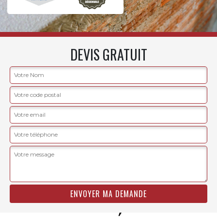
DEVIS GRATUIT