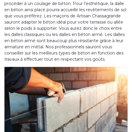
procéder à un coulage de béton. Pour l’esthétique, la dalle
en béton ainsi placé pourra accueillir les revêtements de sol
que vous préférez. Les maçons de Artisan Chassagrande
sauront adapter le béton idéal pour votre terrasse ou allée
selon le poids à supporter. Vous aurez donc le choix entre
les dalles classiques ou les dalles en béton armé. Les dalles
en béton armé sont beaucoup plus résistante grâce à leur
armature en métal. Nos professionnels sauront vous
conseiller sur les meilleurs types de béton en fonction des
travaux à effectuer tout en respectant vos goûts.