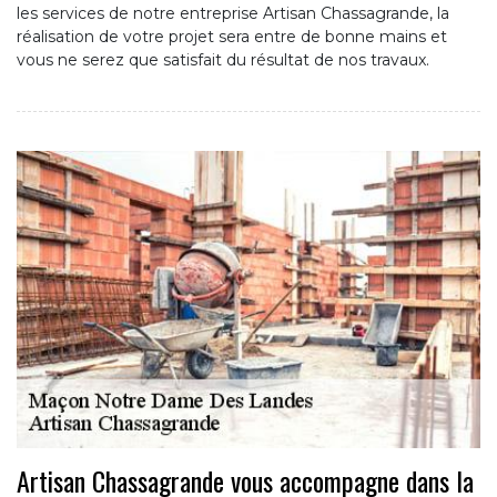
les services de notre entreprise Artisan Chassagrande, la
réalisation de votre projet sera entre de bonne mains et
vous ne serez que satisfait du résultat de nos travaux.
Artisan Chassagrande vous accompagne dans la