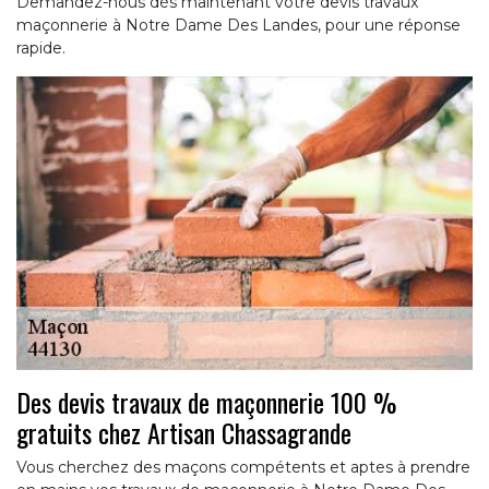
Demandez-nous dès maintenant votre devis travaux
maçonnerie à Notre Dame Des Landes, pour une réponse
rapide.
Des devis travaux de maçonnerie 100 %
gratuits chez Artisan Chassagrande
Vous cherchez des maçons compétents et aptes à prendre