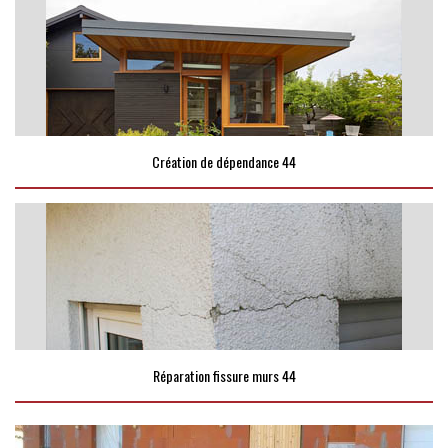
Création de dépendance 44
Réparation fissure murs 44