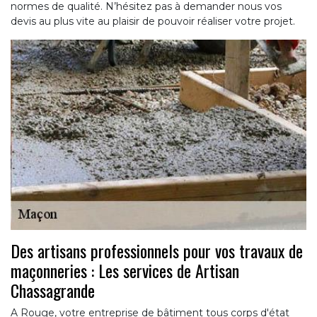
normes de qualité. N’hésitez pas à demander nous vos
devis au plus vite au plaisir de pouvoir réaliser votre projet.
Des artisans professionnels pour vos travaux de
maçonneries : Les services de Artisan
Chassagrande
A Rouge, votre entreprise de bâtiment tous corps d'état