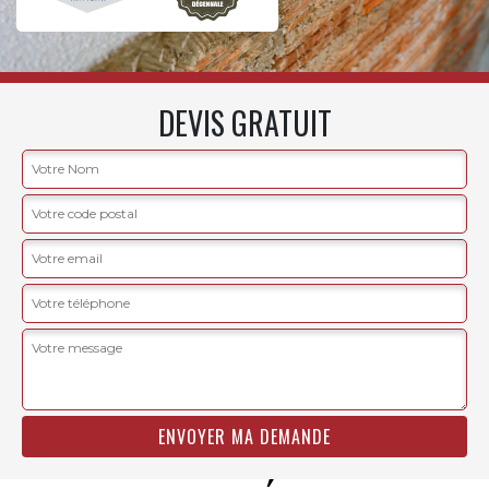
DEVIS GRATUIT