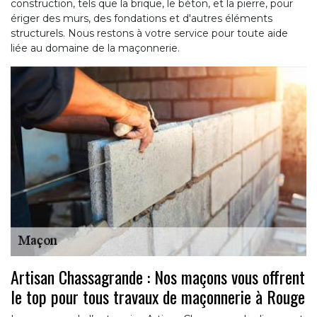
construction, tels que la brique, le béton, et la pierre, pour
ériger des murs, des fondations et d'autres éléments
structurels. Nous restons à votre service pour toute aide
liée au domaine de la maçonnerie.
Artisan Chassagrande : Nos maçons vous offrent
le top pour tous travaux de maçonnerie à Rouge