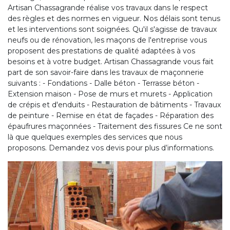
Artisan Chassagrande réalise vos travaux dans le respect
des règles et des normes en vigueur. Nos délais sont tenus
et les interventions sont soignées. Qu'il s'agisse de travaux
neufs ou de rénovation, les maçons de l'entreprise vous
proposent des prestations de qualité adaptées à vos
besoins et à votre budget. Artisan Chassagrande vous fait
part de son savoir-faire dans les travaux de maçonnerie
suivants : - Fondations - Dalle béton - Terrasse béton -
Extension maison - Pose de murs et murets - Application
de crépis et d'enduits - Restauration de bâtiments - Travaux
de peinture - Remise en état de façades - Réparation des
épaufrures maçonnées - Traitement des fissures Ce ne sont
là que quelques exemples des services que nous
proposons. Demandez vos devis pour plus d’informations.