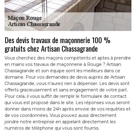
Des devis travaux de maçonnerie 100 %
gratuits chez Artisan Chassagrande
Vous cherchez des maçons compétents et aptes à prendre
en mains vos travaux de maçonnerie à Rouge ? Artisan
Chassagrande et son équipe sont les meilleurs dans ce
domaine. Pour vos demandes de devis auprès de Artisan
Chassagrande, vous n’aurez rien à dépenser. Les devis sont
offerts gracieusement et sans engagement de votre part.
Pour cela, il vous suffit de remplir le formulaire de contact
qui vous est proposé dans le site. Les réponses vous seront
donner dans moins de 24h après envoie de vos requêtes et
de vos coordonnées. Vous pouvez aussi directement
joindre notre entreprise en appelant directement les
numéros de téléphone qui vous sont fournis.