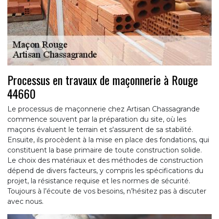
Processus en travaux de maçonnerie à Rouge
44660
Le processus de maçonnerie chez Artisan Chassagrande
commence souvent par la préparation du site, où les
maçons évaluent le terrain et s'assurent de sa stabilité.
Ensuite, ils procèdent à la mise en place des fondations, qui
constituent la base primaire de toute construction solide.
Le choix des matériaux et des méthodes de construction
dépend de divers facteurs, y compris les spécifications du
projet, la résistance requise et les normes de sécurité.
Toujours à l’écoute de vos besoins, n’hésitez pas à discuter
avec nous.