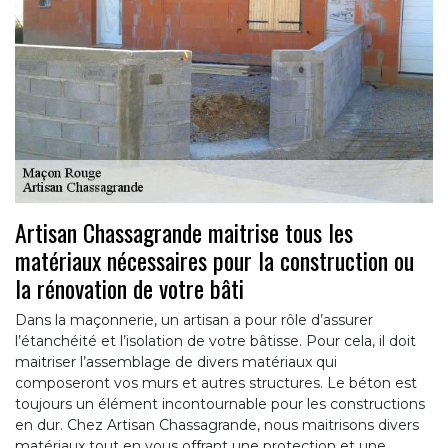
Artisan Chassagrande maitrise tous les
matériaux nécessaires pour la construction ou
la rénovation de votre bâti
Dans la maçonnerie, un artisan a pour rôle d’assurer
l’étanchéité et l’isolation de votre bâtisse. Pour cela, il doit
maitriser l’assemblage de divers matériaux qui
composeront vos murs et autres structures. Le béton est
toujours un élément incontournable pour les constructions
en dur. Chez Artisan Chassagrande, nous maitrisons divers
matériaux tout en vous offrant une protection et une