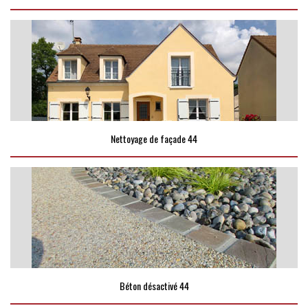
Nettoyage de façade 44
Béton désactivé 44