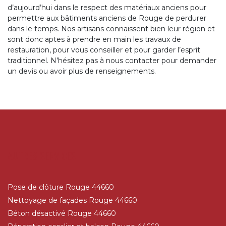
d’aujourd’hui dans le respect des matériaux anciens pour
permettre aux bâtiments anciens de Rouge de perdurer
dans le temps. Nos artisans connaissent bien leur région et
sont donc aptes à prendre en main les travaux de
restauration, pour vous conseiller et pour garder l’esprit
traditionnel. N’hésitez pas à nous contacter pour demander
un devis ou avoir plus de renseignements.
AUTRES SERVICES
Pose de clôture Rouge 44660
Nettoyage de façades Rouge 44660
Béton désactivé Rouge 44660