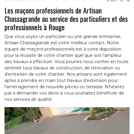
Les maçons professionnels de Artisan
Chassagrande au service des particuliers et des
professionnels à Rouge
Que vous soyez un particulier ou une grande entreprise,
Artisan Chassagrande est votre meilleur contact. Notre
équipe de maçons professionnels est à votre disposition
pour la réussite de votre chantier quel que soit l’ampleur
des travaux à effectuer. Vous pourrez nous confier en toute
sérénité tous travaux de construction, de rénovation ou
d’entretien de votre chantier. Nos artisans sont également
aptes à prendre en main tout travaux d’extension pour
l’aménagement de nouvelle pièces ou terrasse. N’hésitez
pas à demander vos devis si vous souhaitez bénéficier de
nos services de qualité.