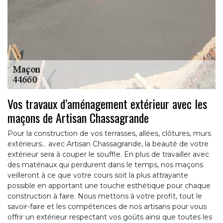
Vos travaux d’aménagement extérieur avec les
maçons de Artisan Chassagrande
Pour la construction de vos terrasses, allées, clôtures, murs
extérieurs… avec Artisan Chassagrande, la beauté de votre
extérieur sera à couper le souffle. En plus de travailler avec
des matériaux qui perdurent dans le temps, nos maçons
veilleront à ce que votre cours soit la plus attrayante
possible en apportant une touche esthétique pour chaque
construction à faire. Nous mettons à votre profit, tout le
savoir-faire et les compétences de nos artisans pour vous
offrir un extérieur respectant vos goûts ainsi que toutes les