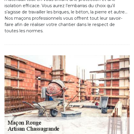
isolation efficace. Vous aurez l’embarras du choix qu’il
s’agisse de travailler les briques, le béton, la pierre et autre…
Nos maçons professionnels vous offrent tout leur savoir-
faire afin de réaliser votre chantier dans le respect de
toutes les normes.