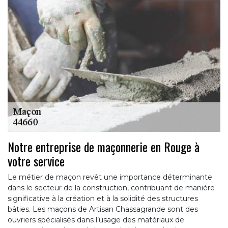
Notre entreprise de maçonnerie en Rouge à
votre service
Le métier de maçon revêt une importance déterminante
dans le secteur de la construction, contribuant de manière
significative à la création et à la solidité des structures
bâties. Les maçons de Artisan Chassagrande sont des
ouvriers spécialisés dans l’usage des matériaux de