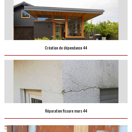
Création de dépendance 44
Réparation fissure murs 44