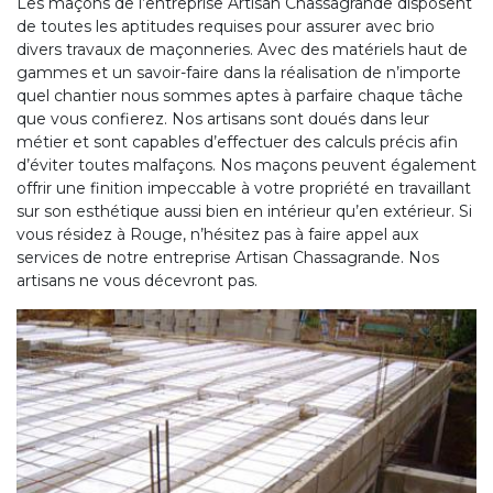
Les maçons de l’entreprise Artisan Chassagrande disposent
de toutes les aptitudes requises pour assurer avec brio
divers travaux de maçonneries. Avec des matériels haut de
gammes et un savoir-faire dans la réalisation de n’importe
quel chantier nous sommes aptes à parfaire chaque tâche
que vous confierez. Nos artisans sont doués dans leur
métier et sont capables d’effectuer des calculs précis afin
d’éviter toutes malfaçons. Nos maçons peuvent également
offrir une finition impeccable à votre propriété en travaillant
sur son esthétique aussi bien en intérieur qu’en extérieur. Si
vous résidez à Rouge, n’hésitez pas à faire appel aux
services de notre entreprise Artisan Chassagrande. Nos
artisans ne vous décevront pas.