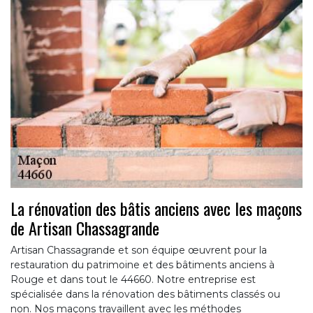
La rénovation des bâtis anciens avec les maçons
de Artisan Chassagrande
Artisan Chassagrande et son équipe œuvrent pour la
restauration du patrimoine et des bâtiments anciens à
Rouge et dans tout le 44660. Notre entreprise est
spécialisée dans la rénovation des bâtiments classés ou
non. Nos maçons travaillent avec les méthodes