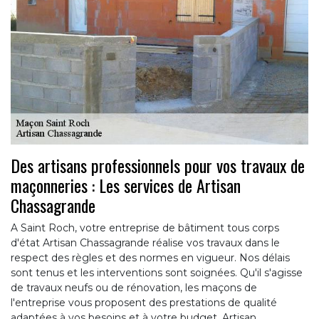
Des artisans professionnels pour vos travaux de
maçonneries : Les services de Artisan
Chassagrande
A Saint Roch, votre entreprise de bâtiment tous corps
d'état Artisan Chassagrande réalise vos travaux dans le
respect des règles et des normes en vigueur. Nos délais
sont tenus et les interventions sont soignées. Qu'il s'agisse
de travaux neufs ou de rénovation, les maçons de
l'entreprise vous proposent des prestations de qualité
adaptées à vos besoins et à votre budget. Artisan