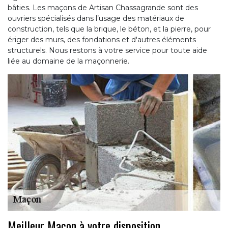
bâties. Les maçons de Artisan Chassagrande sont des
ouvriers spécialisés dans l’usage des matériaux de
construction, tels que la brique, le béton, et la pierre, pour
ériger des murs, des fondations et d'autres éléments
structurels. Nous restons à votre service pour toute aide
liée au domaine de la maçonnerie.
Meilleur Maçon à votre disposition