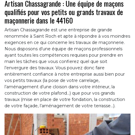
Artisan Chassagrande : Une équipe de maçons
qualifiés pour vos petits ou grands travaux de
maçonnerie dans le 44160
Artisan Chassagrande est une entreprise de grande
renommée à Saint Roch et apte à répondre à vos moindres
exigences en ce qui concerne les travaux de maçonnerie.
Nous disposons d’une équipe de maçons professionnels
ayant toutes les compétences requises pour prendre en
main les tâches que vous confierez quel que soit
l’envergure des travaux. Vous pouvez donc faire
entièrement confiance à notre entreprise aussi bien pour
vos petits travaux (la pose de votre carrelage,
l’aménagement d’une cloison dans votre intérieur, la
construction de votre plafond…) que pour vos grands
travaux (mise en place de votre fondation, la construction
de votre façade, l’aménagement de votre terrasse…).