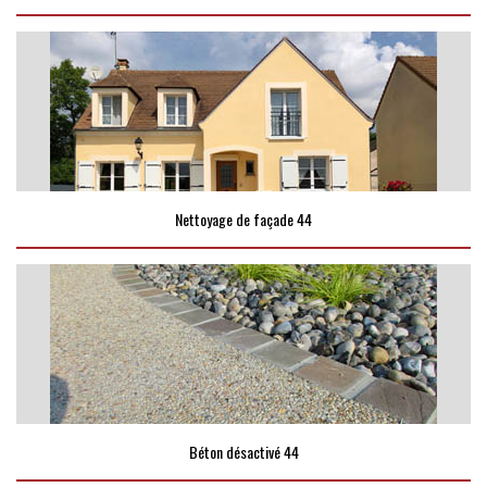
Nettoyage de façade 44
Béton désactivé 44