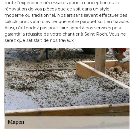
toute l’expérience nécessaires pour la conception ou la
rénovation de vos pièces que ce soit dans un style
moderne ou traditionnel. Nos artisans savent effectuer des
calculs précis afin d’éviter que votre parquet soit en traviole.
Ainsi, n’attendez pas pour faire appel à nos services pour
garantir la réussite de votre chantier à Saint Roch. Vous ne
serez que satisfait de nos travaux.