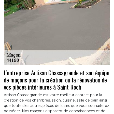
L’entreprise Artisan Chassagrande et son équipe
de maçons pour la création ou la rénovation de
vos pièces intérieures à Saint Roch
Artisan Chassagrande est votre meilleur contact pour la
création de vos chambres, salon, cuisine, salle de bain ainsi
que toutes les autres pièces de loisirs que vous souhaiterez
posséder. Nos maçons disposent de connaissances et de