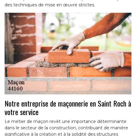
des techniques de mise en œuvre strictes.
Notre entreprise de maçonnerie en Saint Roch à
votre service
Le métier de maçon revêt une importance déterminante
dans le secteur de la construction, contribuant de manière
significative à la création et à la solidité des structures