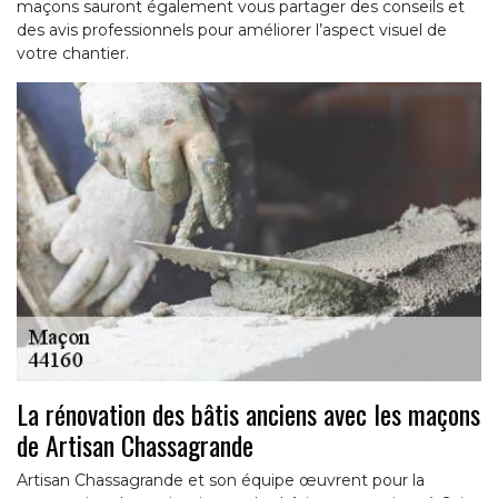
maçons sauront également vous partager des conseils et
des avis professionnels pour améliorer l’aspect visuel de
votre chantier.
La rénovation des bâtis anciens avec les maçons
de Artisan Chassagrande
Artisan Chassagrande et son équipe œuvrent pour la