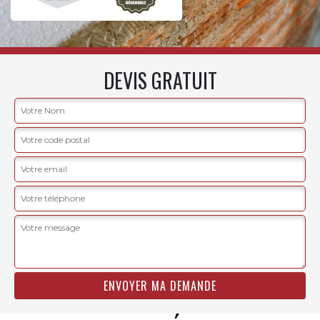
DEVIS GRATUIT