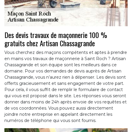
Des devis travaux de maçonnerie 100 %
gratuits chez Artisan Chassagrande
Vous cherchez des maçons compétents et aptes à prendre
en mains vos travaux de maçonnerie à Saint Roch ? Artisan
Chassagrande et son équipe sont les meilleurs dans ce
domaine. Pour vos demandes de devis auprès de Artisan
Chassagrande, vous n’aurez rien à dépenser. Les devis sont
offerts gracieusement et sans engagement de votre part.
Pour cela, il vous suffit de remplir le formulaire de contact
qui vous est proposé dans le site. Les réponses vous seront
donner dans moins de 24h après envoie de vos requêtes et
de vos coordonnées. Vous pouvez aussi directement
joindre notre entreprise en appelant directement les
numéros de téléphone qui vous sont fournis.