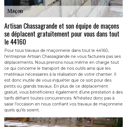
Artisan Chassagrande et son équipe de maçons
se déplacent gratuitement pour vous dans tout
le 44160
Pour tous travaux de maçonnerie dans tout le 44160,
l’entreprise Artisan Chassagrande ne vous facturera pas ses
déplacements. Nous prenons nous même en charge tout
ce qui concerne le transport de nos outils ainsi que les
matériaux nécessaires à la réalisation de votre chantier. Il
est donc inutile de vous inquiéter que ce soit pour des
petits ou grands travaux. En plus de ce déplacement
gratuit, vous bénéficierez également d’une prestation à des
tarifs défiant toutes concurrences. N’hésitez donc pas à
saisir l’occasion en nous confiant vos travaux de maçonnerie
quels qu’ils soient.