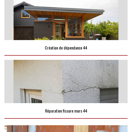
Création de dépendance 44
Réparation fissure murs 44