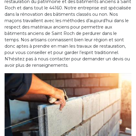
restauration du patrimoine et des bâtiments anciens à Saint
Roch et dans tout le 44160. Notre entreprise est spécialisée
dans la rénovation des bâtiments classés ou non. Nos
maçons travaillent avec les méthodes d’aujourd’hui dans le
respect des matériaux anciens pour permettre aux
bâtiments anciens de Saint Roch de perdurer dans le
temps. Nos artisans connaissent bien leur région et sont
donc aptes à prendre en main les travaux de restauration,
pour vous conseiller et pour garder l’esprit traditionnel.
N’hésitez pas à nous contacter pour demander un devis ou
avoir plus de renseignements.