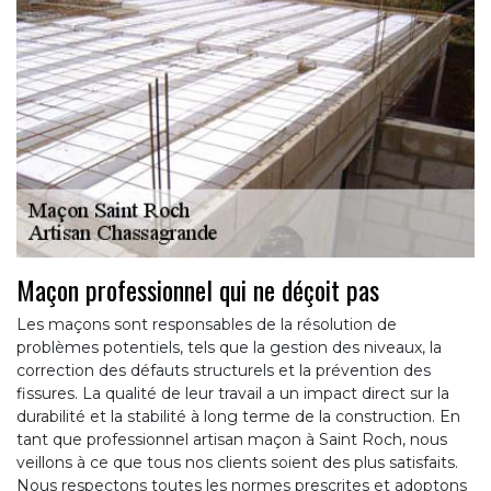
Maçon professionnel qui ne déçoit pas
Les maçons sont responsables de la résolution de
problèmes potentiels, tels que la gestion des niveaux, la
correction des défauts structurels et la prévention des
fissures. La qualité de leur travail a un impact direct sur la
durabilité et la stabilité à long terme de la construction. En
tant que professionnel artisan maçon à Saint Roch, nous
veillons à ce que tous nos clients soient des plus satisfaits.
Nous respectons toutes les normes prescrites et adoptons