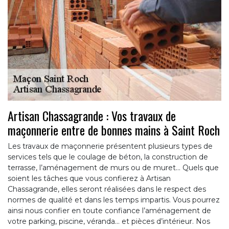
Artisan Chassagrande : Vos travaux de
maçonnerie entre de bonnes mains à Saint Roch
Les travaux de maçonnerie présentent plusieurs types de
services tels que le coulage de béton, la construction de
terrasse, l’aménagement de murs ou de muret… Quels que
soient les tâches que vous confierez à Artisan
Chassagrande, elles seront réalisées dans le respect des
normes de qualité et dans les temps impartis. Vous pourrez
ainsi nous confier en toute confiance l’aménagement de
votre parking, piscine, véranda… et pièces d’intérieur. Nos