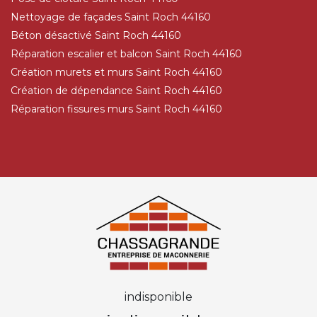
Nettoyage de façades Saint Roch 44160
Béton désactivé Saint Roch 44160
Réparation escalier et balcon Saint Roch 44160
Création murets et murs Saint Roch 44160
Création de dépendance Saint Roch 44160
Réparation fissures murs Saint Roch 44160
indisponible