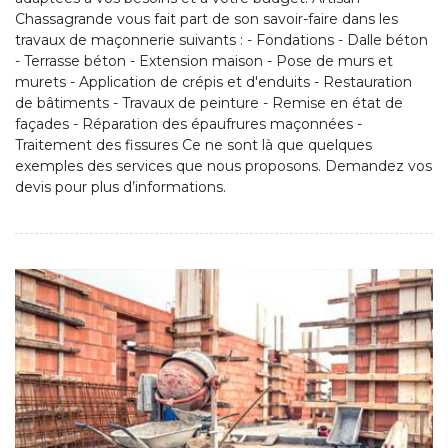
Chassagrande vous fait part de son savoir-faire dans les
travaux de maçonnerie suivants : - Fondations - Dalle béton
- Terrasse béton - Extension maison - Pose de murs et
murets - Application de crépis et d'enduits - Restauration
de bâtiments - Travaux de peinture - Remise en état de
façades - Réparation des épaufrures maçonnées -
Traitement des fissures Ce ne sont là que quelques
exemples des services que nous proposons. Demandez vos
devis pour plus d’informations.