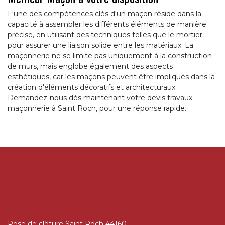
L'une des compétences clés d'un maçon réside dans la
capacité à assembler les différents éléments de manière
précise, en utilisant des techniques telles que le mortier
pour assurer une liaison solide entre les matériaux. La
maçonnerie ne se limite pas uniquement à la construction
de murs, mais englobe également des aspects
esthétiques, car les maçons peuvent être impliqués dans la
création d'éléments décoratifs et architecturaux.
Demandez-nous dès maintenant votre devis travaux
maçonnerie à Saint Roch, pour une réponse rapide.
AUTRES SERVICES
Pose de clôture Saint Roch 44160