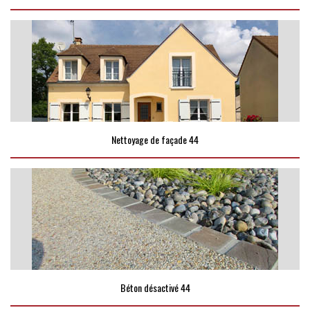
Nettoyage de façade 44
Béton désactivé 44