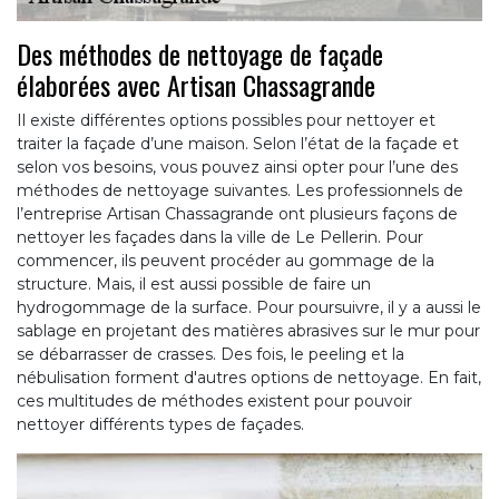
Des méthodes de nettoyage de façade
élaborées avec Artisan Chassagrande
Il existe différentes options possibles pour nettoyer et
traiter la façade d’une maison. Selon l’état de la façade et
selon vos besoins, vous pouvez ainsi opter pour l’une des
méthodes de nettoyage suivantes. Les professionnels de
l’entreprise Artisan Chassagrande ont plusieurs façons de
nettoyer les façades dans la ville de Le Pellerin. Pour
commencer, ils peuvent procéder au gommage de la
structure. Mais, il est aussi possible de faire un
hydrogommage de la surface. Pour poursuivre, il y a aussi le
sablage en projetant des matières abrasives sur le mur pour
se débarrasser de crasses. Des fois, le peeling et la
nébulisation forment d'autres options de nettoyage. En fait,
ces multitudes de méthodes existent pour pouvoir
nettoyer différents types de façades.