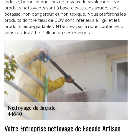
ardoise, béton, brique, lors de travaux de ravalement. Nos
produits nettoyants sont à base d'eau, sans soude, sans
potasse, non dangereux et non toxique. Nous préférons les
produits dont le taux de COV sont inferieurs à 1 g/l et les
produits biodégradables. N’hésitez pas à nous contacter si
vous résidez à Le Pellerin ou ses environs.
Votre Entreprise nettoyage de Façade Artisan