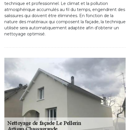
technique et professionnel. Le climat et la pollution
atmosphérique accumulés au fil du temps, engendrent des
salissures qui doivent être éliminées. En fonction de la
nature des matériaux qui composent la façade, la technique
utilisée sera automatiquement adaptée afin d’obtenir un
nettoyage optimisé.