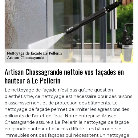
Artisan Chassagrande nettoie vos façades en
hauteur à Le Pellerin
Le nettoyage de façade n’est pas qu’une question
d’esthétisme, ce nettoyage est nécessaire pour des raisons
d’assainissement et de protection des bâtiments. Le
nettoyage de façade permet de limiter les agressions des
polluants de l’air et de l’eau. Notre entreprise Artisan
Chassagrande assure à Le Pellerin le nettoyage de façade
en grande hauteur et d’accès difficile. Les bâtiments et
immeubles ont des façades qui nécessitent un nettoyage