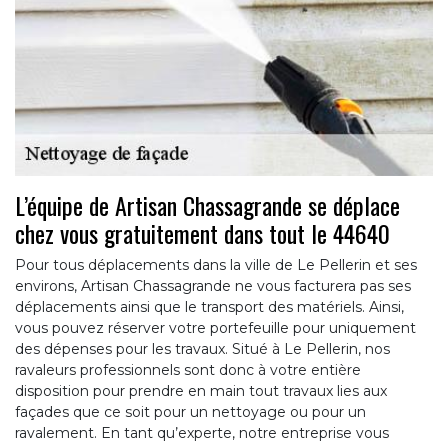
L’équipe de Artisan Chassagrande se déplace
chez vous gratuitement dans tout le 44640
Pour tous déplacements dans la ville de Le Pellerin et ses
environs, Artisan Chassagrande ne vous facturera pas ses
déplacements ainsi que le transport des matériels. Ainsi,
vous pouvez réserver votre portefeuille pour uniquement
des dépenses pour les travaux. Situé à Le Pellerin, nos
ravaleurs professionnels sont donc à votre entière
disposition pour prendre en main tout travaux lies aux
façades que ce soit pour un nettoyage ou pour un
ravalement. En tant qu’experte, notre entreprise vous