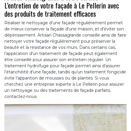
L’entretien de votre façade à Le Pellerin avec
des produits de traitement efficaces
Réaliser le nettoyage d’une façade régulièrement permet
de mieux conserver la façade d’une maison, et d’éviter son
dépérissement. Artisan Chassagrande conseille ainsi de faire
nettoyer votre façade régulièrement pour préserver la
beauté et la résistance de vos murs. Dans certains cas,
l’application d’un traitement de façade peut également
être conseillé pour assurer son entretien régulier. Un
traitement hydrofuge pour façade permet ainsi d’assurer
l’étanchéité d’une façade, tandis qu’un traitement fongicide
évite l’apparition de mousses ou de plantes. Si vous
cherchez une entreprise experte à Le Pellerin pour assurer
un nettoyage ou des traitements de façade parfaits,
contactez-nous.