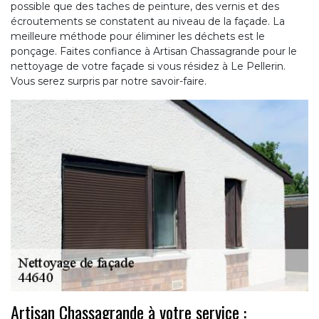
possible que des taches de peinture, des vernis et des
écroutements se constatent au niveau de la façade. La
meilleure méthode pour éliminer les déchets est le
ponçage. Faites confiance à Artisan Chassagrande pour le
nettoyage de votre façade si vous résidez à Le Pellerin.
Vous serez surpris par notre savoir-faire.
Artisan Chassagrande à votre service :