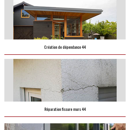
Création de dépendance 44
Réparation fissure murs 44