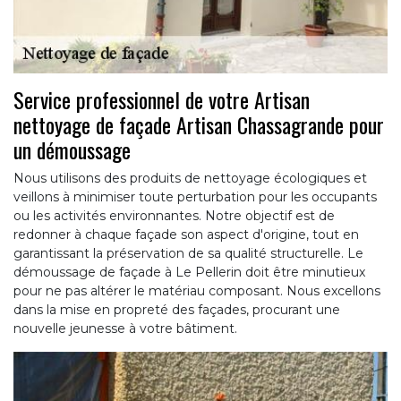
Service professionnel de votre Artisan
nettoyage de façade Artisan Chassagrande pour
un démoussage
Nous utilisons des produits de nettoyage écologiques et
veillons à minimiser toute perturbation pour les occupants
ou les activités environnantes. Notre objectif est de
redonner à chaque façade son aspect d'origine, tout en
garantissant la préservation de sa qualité structurelle. Le
démoussage de façade à Le Pellerin doit être minutieux
pour ne pas altérer le matériau composant. Nous excellons
dans la mise en propreté des façades, procurant une
nouvelle jeunesse à votre bâtiment.