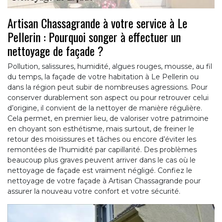
Artisan Chassagrande à votre service à Le
Pellerin : Pourquoi songer à effectuer un
nettoyage de façade ?
Pollution, salissures, humidité, algues rouges, mousse, au fil
du temps, la façade de votre habitation à Le Pellerin ou
dans la région peut subir de nombreuses agressions. Pour
conserver durablement son aspect ou pour retrouver celui
d’origine, il convient de la nettoyer de manière régulière.
Cela permet, en premier lieu, de valoriser votre patrimoine
en choyant son esthétisme, mais surtout, de freiner le
retour des moisissures et tâches ou encore d’éviter les
remontées de l’humidité par capillarité. Des problèmes
beaucoup plus graves peuvent arriver dans le cas où le
nettoyage de façade est vraiment négligé. Confiez le
nettoyage de votre façade à Artisan Chassagrande pour
assurer la nouveau votre confort et votre sécurité.