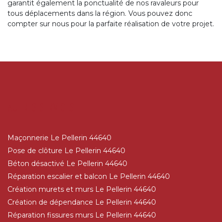
garantit également la ponctualité de nos ravaleurs pour
tous déplacements dans la région. Vous pouvez donc
compter sur nous pour la parfaite réalisation de votre projet.
AUTRES SERVICES
Maçonnerie Le Pellerin 44640
Pose de clôture Le Pellerin 44640
Béton désactivé Le Pellerin 44640
Réparation escalier et balcon Le Pellerin 44640
Création murets et murs Le Pellerin 44640
Création de dépendance Le Pellerin 44640
Réparation fissures murs Le Pellerin 44640