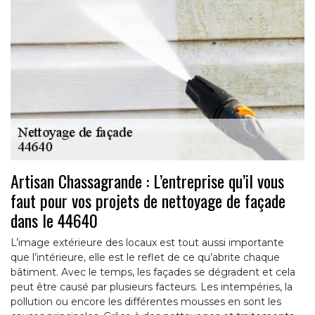
Artisan Chassagrande : L’entreprise qu’il vous
faut pour vos projets de nettoyage de façade
dans le 44640
L’image extérieure des locaux est tout aussi importante
que l’intérieure, elle est le reflet de ce qu’abrite chaque
bâtiment. Avec le temps, les façades se dégradent et cela
peut être causé par plusieurs facteurs. Les intempéries, la
pollution ou encore les différentes mousses en sont les