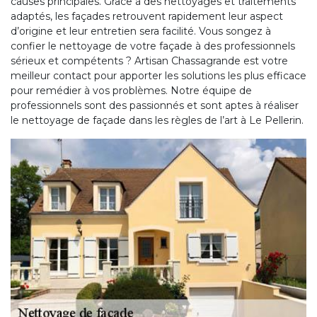
causes principales. Grâce à des nettoyages et traitements
adaptés, les façades retrouvent rapidement leur aspect
d’origine et leur entretien sera facilité. Vous songez à
confier le nettoyage de votre façade à des professionnels
sérieux et compétents ? Artisan Chassagrande est votre
meilleur contact pour apporter les solutions les plus efficace
pour remédier à vos problèmes. Notre équipe de
professionnels sont des passionnés et sont aptes à réaliser
le nettoyage de façade dans les règles de l’art à Le Pellerin.