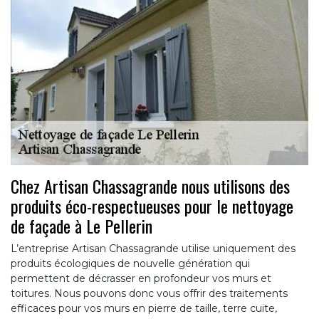
Chez Artisan Chassagrande nous utilisons des
produits éco-respectueuses pour le nettoyage
de façade à Le Pellerin
L’entreprise Artisan Chassagrande utilise uniquement des
produits écologiques de nouvelle génération qui
permettent de décrasser en profondeur vos murs et
toitures. Nous pouvons donc vous offrir des traitements
efficaces pour vos murs en pierre de taille, terre cuite,