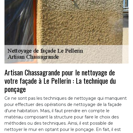
Artisan Chassagrande pour le nettoyage de
votre façade à Le Pellerin : La technique du
ponçage
Ce ne sont pas les techniques de nettoyage qui manquent
pour effectuer des opérations de nettoyage de la façade
d'une habitation. Mais, il faut prendre en compte le
matériau composant la structure pour faire le choix des
méthodes ou des techniques. Ainsi, il est possible de
nettoyer le mur en optant pour le ponçage. En fait, il est