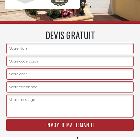
DEVIS GRATUIT