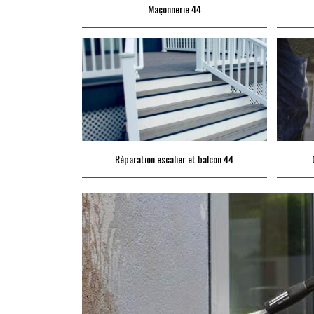
Maçonnerie 44
Réparation escalier et balcon 44