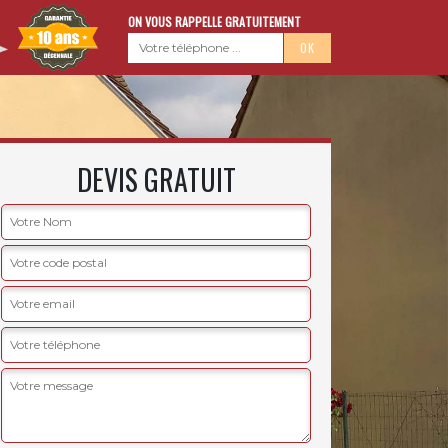
ON VOUS RAPPELLE GRATUITEMENT
DEVIS GRATUIT