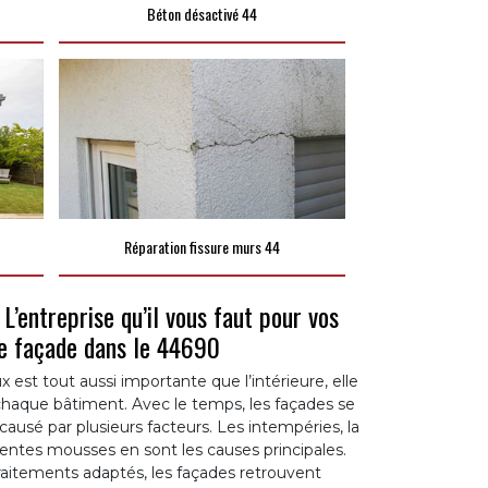
Béton désactivé 44
Réparation fissure murs 44
L’entreprise qu’il vous faut pour vos
de façade dans le 44690
 est tout aussi importante que l’intérieure, elle
e chaque bâtiment. Avec le temps, les façades se
causé par plusieurs facteurs. Les intempéries, la
érentes mousses en sont les causes principales.
raitements adaptés, les façades retrouvent