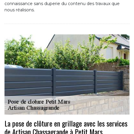
connaissance sans duperie du contenu des travaux que
nous réalisons.
La pose de clôture en grillage avec les services
de Artisan Chassagrande à Petit Mars