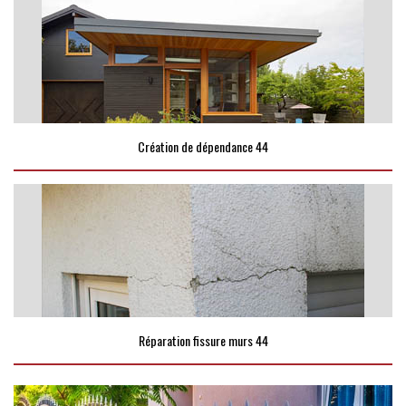
Création de dépendance 44
Réparation fissure murs 44