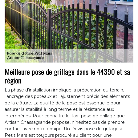
Meilleure pose de grillage dans le 44390 et sa
région
La phase d'installation implique la préparation du terrain,
l'ancrage des poteaux et l'ajustement précis des éléments
de la clôture. La qualité de la pose est essentielle pour
assurer la stabilité à long terme et la résistance aux
intempéries. Pour connaitre le Tarif pose de grillage que
Artisan Chassagrande propose, n’hésitez pas de prendre
contact avec notre équipe. Un Devis pose de grillage à
Petit Mars est toujours procuré au client pour une