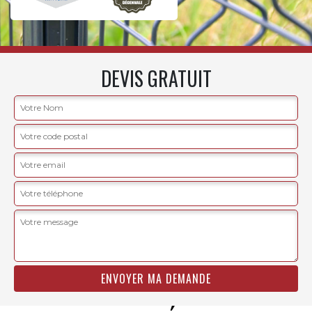
DEVIS GRATUIT