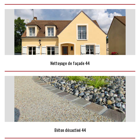
Nettoyage de façade 44
Béton désactivé 44