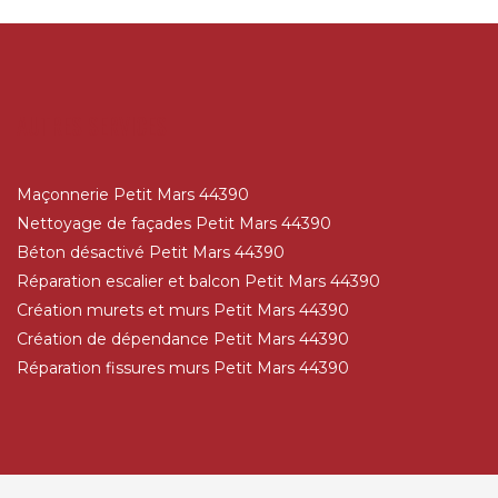
AUTRES SERVICES
Maçonnerie Petit Mars 44390
Nettoyage de façades Petit Mars 44390
Béton désactivé Petit Mars 44390
Réparation escalier et balcon Petit Mars 44390
Création murets et murs Petit Mars 44390
Création de dépendance Petit Mars 44390
Réparation fissures murs Petit Mars 44390