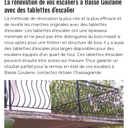
La rénovation de vos escaliers à Basse Goulaine
avec des tablettes d’escalier
La méthode de rénovation la plus vite et la plus efficace et
de revêtir les marches originales avec des tablettes
d’escalier. Les tablettes d’escalier ont une épaisseur
minimale et ne peut pas être distinguées du bois massif si
vous optez pour une finition en structure de bois. Il y a aussi
des tablettes d’escalier plus larges disponibles pour des
escaliers équipés d’un quart de tour. Ces tablettes d’escalier
peuvent ensuite être sciées sur mesure. Pour garantir un
résultat parfait pour la remise en état de vos escaliers à
Basse Goulaine, contactez Artisan Chassagrande.