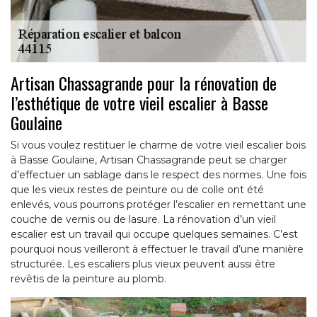
Artisan Chassagrande pour la rénovation de
l’esthétique de votre vieil escalier à Basse
Goulaine
Si vous voulez restituer le charme de votre vieil escalier bois
à Basse Goulaine, Artisan Chassagrande peut se charger
d’effectuer un sablage dans le respect des normes. Une fois
que les vieux restes de peinture ou de colle ont été
enlevés, vous pourrons protéger l’escalier en remettant une
couche de vernis ou de lasure. La rénovation d’un vieil
escalier est un travail qui occupe quelques semaines. C’est
pourquoi nous veilleront à effectuer le travail d’une manière
structurée. Les escaliers plus vieux peuvent aussi être
revêtis de la peinture au plomb.