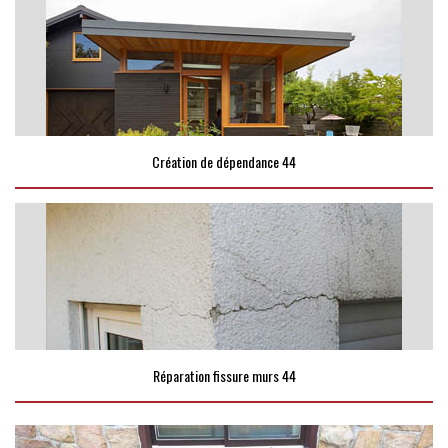
Création de dépendance 44
Réparation fissure murs 44