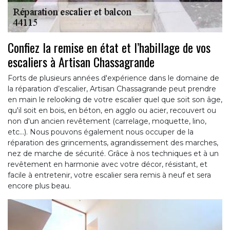
Confiez la remise en état et l’habillage de vos
escaliers à Artisan Chassagrande
Forts de plusieurs années d'expérience dans le domaine de
la réparation d’escalier, Artisan Chassagrande peut prendre
en main le relooking de votre escalier quel que soit son âge,
qu'il soit en bois, en béton, en agglo ou acier, recouvert ou
non d'un ancien revêtement (carrelage, moquette, lino,
etc...). Nous pouvons également nous occuper de la
réparation des grincements, agrandissement des marches,
nez de marche de sécurité. Grâce à nos techniques et à un
revêtement en harmonie avec votre décor, résistant, et
facile à entretenir, votre escalier sera remis à neuf et sera
encore plus beau.