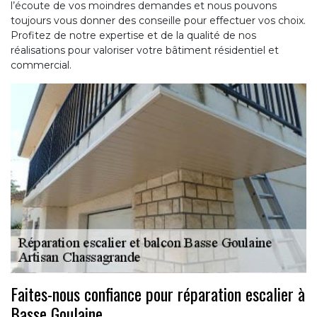
l’écoute de vos moindres demandes et nous pouvons
toujours vous donner des conseille pour effectuer vos choix.
Profitez de notre expertise et de la qualité de nos
réalisations pour valoriser votre bâtiment résidentiel et
commercial.
Faites-nous confiance pour réparation escalier à
Basse Goulaine