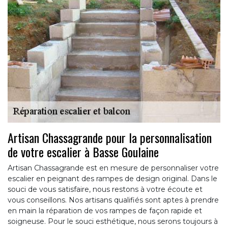
Artisan Chassagrande pour la personnalisation
de votre escalier à Basse Goulaine
Artisan Chassagrande est en mesure de personnaliser votre
escalier en peignant des rampes de design original. Dans le
souci de vous satisfaire, nous restons à votre écoute et
vous conseillons. Nos artisans qualifiés sont aptes à prendre
en main la réparation de vos rampes de façon rapide et
soigneuse. Pour le souci esthétique, nous serons toujours à