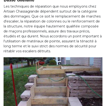
Les techniques de réparation que nous employons chez
Artisan Chassagrande dépendent surtout de la catégorie
des dommages. Que ce soit le remplacement de marches
d'escalier, la réparation de colonnes ou le renforcement de
la structure, notre équipe hautement qualifiée composée
de maçons professionnels, assure des travaux précis,
étudiés et qui durent. Nous accordons un point important à
l'utilisation de matériaux de pointe, assurant la ténacité à
long terme et le suivi strict des normes de sécurité pour
rétablir vos escaliers détruits.