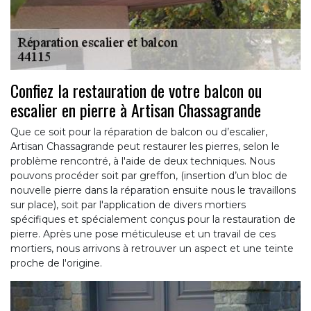
Confiez la restauration de votre balcon ou
escalier en pierre à Artisan Chassagrande
Que ce soit pour la réparation de balcon ou d’escalier,
Artisan Chassagrande peut restaurer les pierres, selon le
problème rencontré, à l'aide de deux techniques. Nous
pouvons procéder soit par greffon, (insertion d’un bloc de
nouvelle pierre dans la réparation ensuite nous le travaillons
sur place), soit par l'application de divers mortiers
spécifiques et spécialement conçus pour la restauration de
pierre. Après une pose méticuleuse et un travail de ces
mortiers, nous arrivons à retrouver un aspect et une teinte
proche de l'origine.