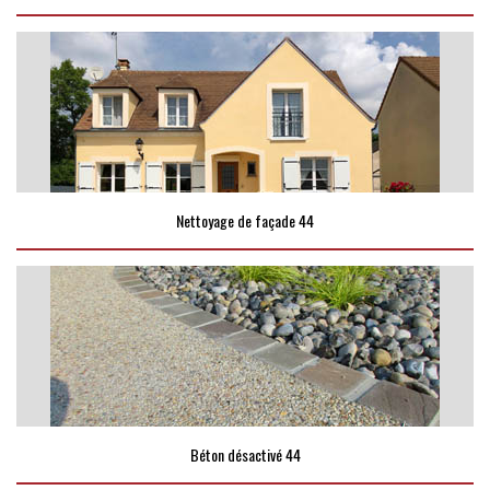
Nettoyage de façade 44
Béton désactivé 44