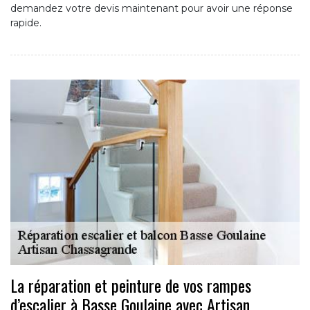
demandez votre devis maintenant pour avoir une réponse
rapide.
La réparation et peinture de vos rampes
d’escalier à Basse Goulaine avec Artisan