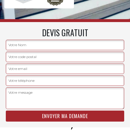
DEVIS GRATUIT