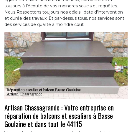
toujours à l’écoute de vos moindres soucis et requêtes.
Nous Respectons toujours nos délais : date d'intervention
et durée des travaux. Et par-dessus tous, nos services sont
des services de qualité à moindre coût.
Artisan Chassagrande : Votre entreprise en
réparation de balcons et escaliers à Basse
Goulaine et dans tout le 44115