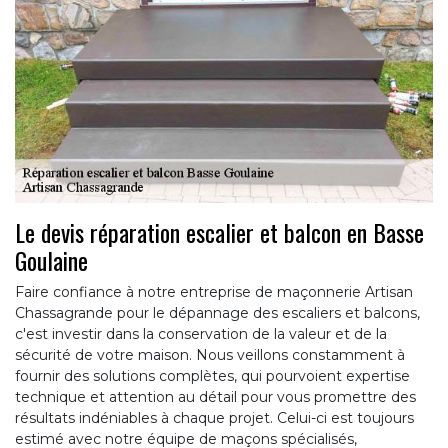
Le devis réparation escalier et balcon en Basse
Goulaine
Faire confiance à notre entreprise de maçonnerie Artisan
Chassagrande pour le dépannage des escaliers et balcons,
c'est investir dans la conservation de la valeur et de la
sécurité de votre maison. Nous veillons constamment à
fournir des solutions complètes, qui pourvoient expertise
technique et attention au détail pour vous promettre des
résultats indéniables à chaque projet. Celui-ci est toujours
estimé avec notre équipe de maçons spécialisés,