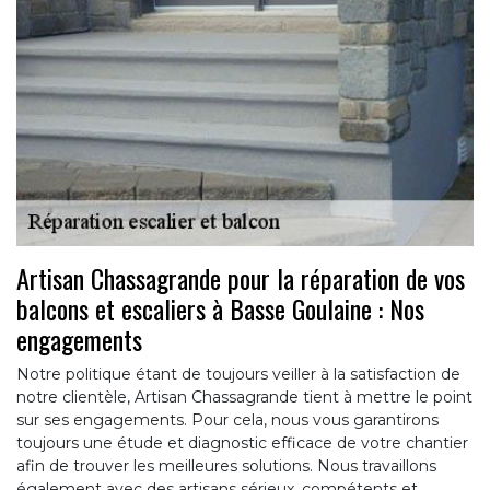
Artisan Chassagrande pour la réparation de vos
balcons et escaliers à Basse Goulaine : Nos
engagements
Notre politique étant de toujours veiller à la satisfaction de
notre clientèle, Artisan Chassagrande tient à mettre le point
sur ses engagements. Pour cela, nous vous garantirons
toujours une étude et diagnostic efficace de votre chantier
afin de trouver les meilleures solutions. Nous travaillons
également avec des artisans sérieux, compétents et