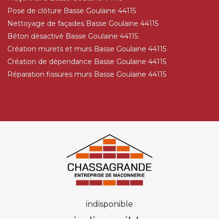
Pose de clôture Basse Goulaine 44115
Nettoyage de façades Basse Goulaine 44115
Béton désactivé Basse Goulaine 44115
Création murets et murs Basse Goulaine 44115
Création de dépendance Basse Goulaine 44115
Réparation fissures murs Basse Goulaine 44115
indisponible