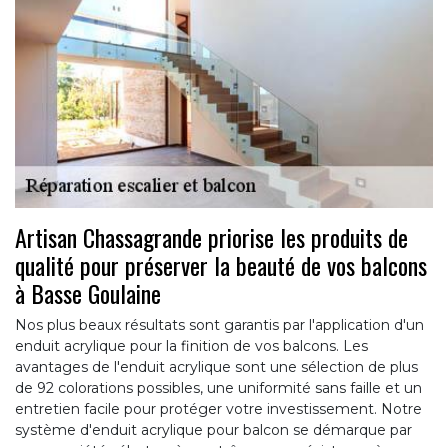
Artisan Chassagrande priorise les produits de
qualité pour préserver la beauté de vos balcons
à Basse Goulaine
Nos plus beaux résultats sont garantis par l'application d'un
enduit acrylique pour la finition de vos balcons. Les
avantages de l'enduit acrylique sont une sélection de plus
de 92 colorations possibles, une uniformité sans faille et un
entretien facile pour protéger votre investissement. Notre
système d'enduit acrylique pour balcon se démarque par