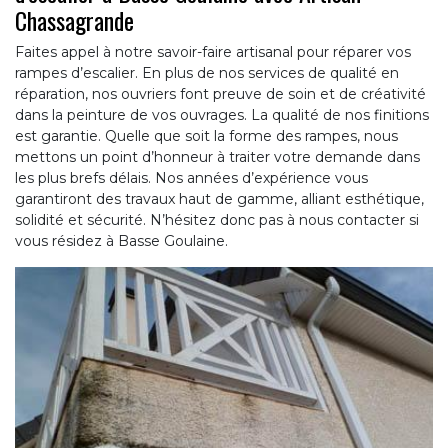
Chassagrande
Faites appel à notre savoir-faire artisanal pour réparer vos
rampes d’escalier. En plus de nos services de qualité en
réparation, nos ouvriers font preuve de soin et de créativité
dans la peinture de vos ouvrages. La qualité de nos finitions
est garantie. Quelle que soit la forme des rampes, nous
mettons un point d’honneur à traiter votre demande dans
les plus brefs délais. Nos années d’expérience vous
garantiront des travaux haut de gamme, alliant esthétique,
solidité et sécurité. N’hésitez donc pas à nous contacter si
vous résidez à Basse Goulaine.