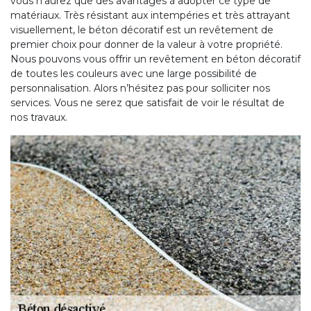
vous n’aurez que des avantages à adopter ce type de
matériaux. Très résistant aux intempéries et très attrayant
visuellement, le béton décoratif est un revêtement de
premier choix pour donner de la valeur à votre propriété.
Nous pouvons vous offrir un revêtement en béton décoratif
de toutes les couleurs avec une large possibilité de
personnalisation. Alors n’hésitez pas pour solliciter nos
services. Vous ne serez que satisfait de voir le résultat de
nos travaux.