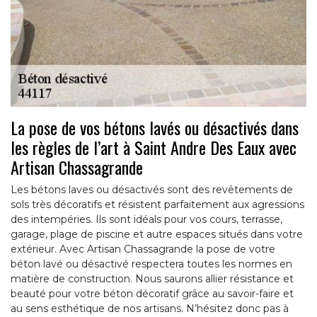
La pose de vos bétons lavés ou désactivés dans
les règles de l’art à Saint Andre Des Eaux avec
Artisan Chassagrande
Les bétons laves ou désactivés sont des revêtements de
sols très décoratifs et résistent parfaitement aux agressions
des intempéries. Ils sont idéals pour vos cours, terrasse,
garage, plage de piscine et autre espaces situés dans votre
extérieur. Avec Artisan Chassagrande la pose de votre
béton lavé ou désactivé respectera toutes les normes en
matière de construction. Nous saurons allier résistance et
beauté pour votre béton décoratif grâce au savoir-faire et
au sens esthétique de nos artisans. N’hésitez donc pas à