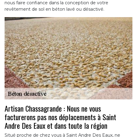
nous faire confiance dans la conception de votre
revêtement de sol en béton lavé ou désactivé.
Artisan Chassagrande : Nous ne vous
facturerons pas nos déplacements à Saint
Andre Des Eaux et dans toute la région
Situé proche de chez vous à Saint Andre Des Eaux, ne