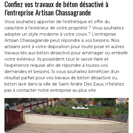
Confiez vos travaux de béton désactivé à
l’entreprise Artisan Chassagrande
Vous souhaitez apporter de l’esthétique et offrir du
caractère à l’extérieur de votre propriété ? Vous souhaitez
adopter un style moderne à votre cours ? L’entreprise
Artisan Chassagrande peut répondre à vos besoins. Nos
artisans sont à votre disposition pour toute pose et autres
travaux liés aux béton désactivé pour aménager ou embellir
votre extérieur. Ils possèdent tout le savoir-faire et
l’expérience requise afin de répondre à toutes vos
demandes et besoins. Si vous souhaitez bénéficier d’un
résultat parfait pour vos travaux de béton désactivé ou
béton lavé dans la ville de Saint Andre Des Eaux, n’hésitez
pas à contacter notre entreprise au plus vite.