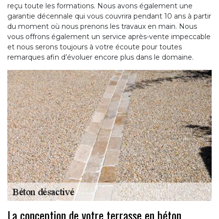
reçu toute les formations. Nous avons également une
garantie décennale qui vous couvrira pendant 10 ans à partir
du moment où nous prenons les travaux en main. Nous
vous offrons également un service après-vente impeccable
et nous serons toujours à votre écoute pour toutes
remarques afin d’évoluer encore plus dans le domaine.
La conception de votre terrasse en béton