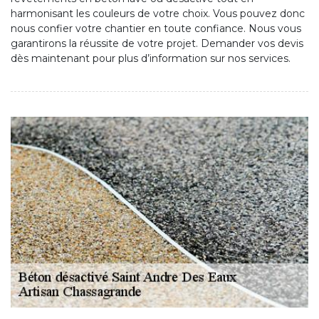
harmonisant les couleurs de votre choix. Vous pouvez donc
nous confier votre chantier en toute confiance. Nous vous
garantirons la réussite de votre projet. Demander vos devis
dès maintenant pour plus d’information sur nos services.