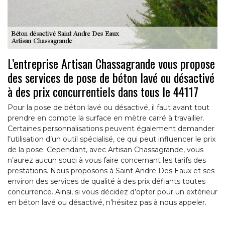
L’entreprise Artisan Chassagrande vous propose
des services de pose de béton lavé ou désactivé
à des prix concurrentiels dans tous le 44117
Pour la pose de béton lavé ou désactivé, il faut avant tout
prendre en compte la surface en mètre carré à travailler.
Certaines personnalisations peuvent également demander
l’utilisation d’un outil spécialisé, ce qui peut influencer le prix
de la pose. Cependant, avec Artisan Chassagrande, vous
n’aurez aucun souci à vous faire concernant les tarifs des
prestations. Nous proposons à Saint Andre Des Eaux et ses
environ des services de qualité à des prix défiants toutes
concurrence. Ainsi, si vous décidez d’opter pour un extérieur
en béton lavé ou désactivé, n’hésitez pas à nous appeler.