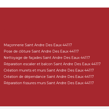
AUTRES SERVICES
Maçonnerie Saint Andre Des Eaux 44117
Pose de clôture Saint Andre Des Eaux 44117
Nettoyage de façades Saint Andre Des Eaux 44117
Réparation escalier et balcon Saint Andre Des Eaux 44117
Création murets et murs Saint Andre Des Eaux 44117
Création de dépendance Saint Andre Des Eaux 44117
Réparation fissures murs Saint Andre Des Eaux 44117