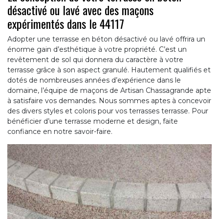
désactivé ou lavé avec des maçons
expérimentés dans le 44117
Adopter une terrasse en béton désactivé ou lavé offrira un
énorme gain d’esthétique à votre propriété. C’est un
revêtement de sol qui donnera du caractère à votre
terrasse grâce à son aspect granulé. Hautement qualifiés et
dotés de nombreuses années d’expérience dans le
domaine, l’équipe de maçons de Artisan Chassagrande apte
à satisfaire vos demandes. Nous sommes aptes à concevoir
des divers styles et coloris pour vos terrasses terrasse. Pour
bénéficier d’une terrasse moderne et design, faite
confiance en notre savoir-faire.