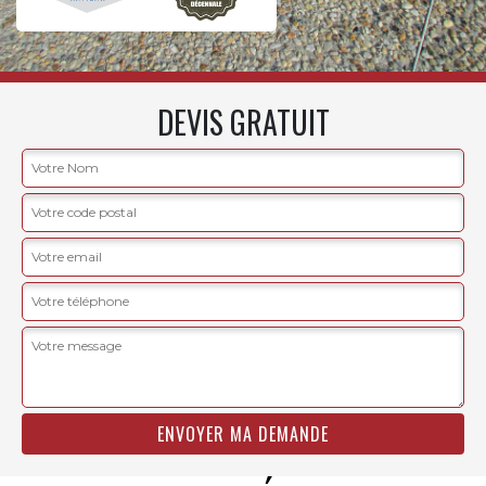
DEVIS GRATUIT