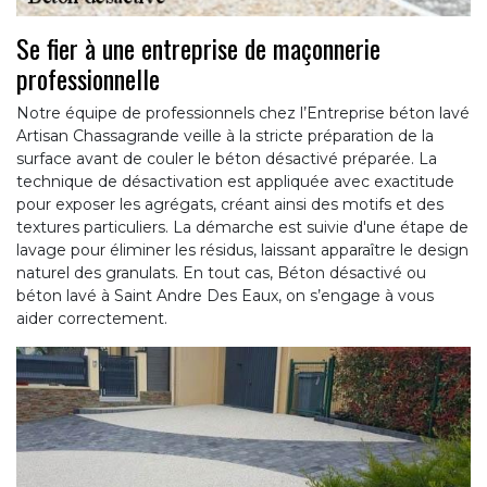
Se fier à une entreprise de maçonnerie
professionnelle
Notre équipe de professionnels chez l’Entreprise béton lavé
Artisan Chassagrande veille à la stricte préparation de la
surface avant de couler le béton désactivé préparée. La
technique de désactivation est appliquée avec exactitude
pour exposer les agrégats, créant ainsi des motifs et des
textures particuliers. La démarche est suivie d'une étape de
lavage pour éliminer les résidus, laissant apparaître le design
naturel des granulats. En tout cas, Béton désactivé ou
béton lavé à Saint Andre Des Eaux, on s’engage à vous
aider correctement.