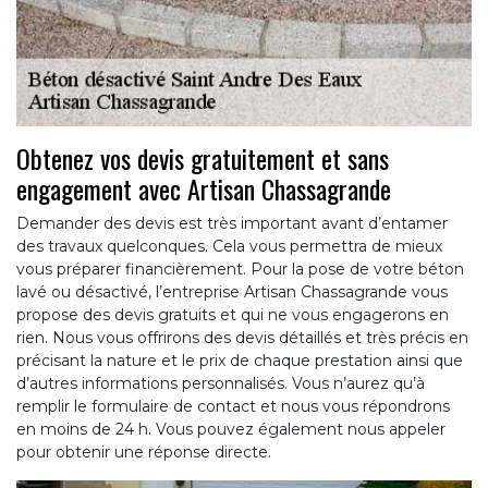
Obtenez vos devis gratuitement et sans
engagement avec Artisan Chassagrande
Demander des devis est très important avant d’entamer
des travaux quelconques. Cela vous permettra de mieux
vous préparer financièrement. Pour la pose de votre béton
lavé ou désactivé, l’entreprise Artisan Chassagrande vous
propose des devis gratuits et qui ne vous engagerons en
rien. Nous vous offrirons des devis détaillés et très précis en
précisant la nature et le prix de chaque prestation ainsi que
d’autres informations personnalisés. Vous n’aurez qu’à
remplir le formulaire de contact et nous vous répondrons
en moins de 24 h. Vous pouvez également nous appeler
pour obtenir une réponse directe.