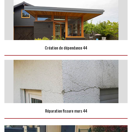
Création de dépendance 44
Réparation fissure murs 44