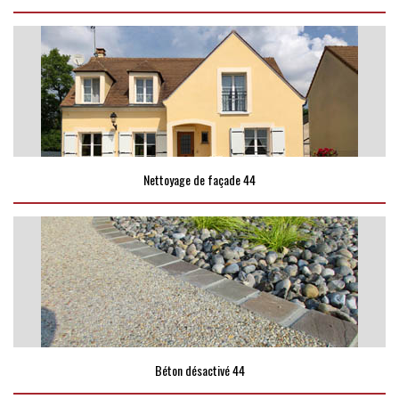
Nettoyage de façade 44
Béton désactivé 44