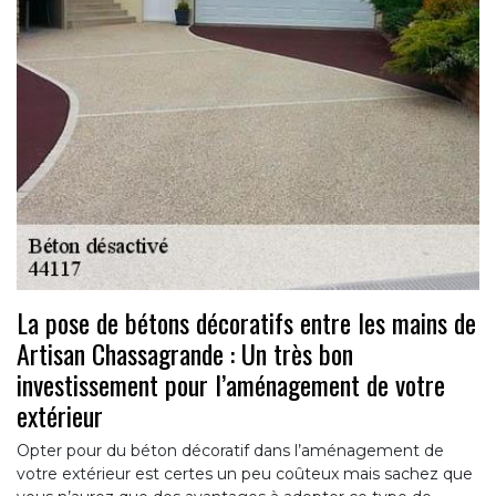
La pose de bétons décoratifs entre les mains de
Artisan Chassagrande : Un très bon
investissement pour l’aménagement de votre
extérieur
Opter pour du béton décoratif dans l’aménagement de
votre extérieur est certes un peu coûteux mais sachez que