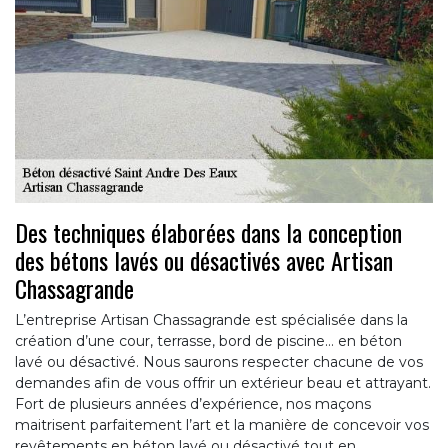
Des techniques élaborées dans la conception
des bétons lavés ou désactivés avec Artisan
Chassagrande
L’entreprise Artisan Chassagrande est spécialisée dans la
création d’une cour, terrasse, bord de piscine… en béton
lavé ou désactivé. Nous saurons respecter chacune de vos
demandes afin de vous offrir un extérieur beau et attrayant.
Fort de plusieurs années d’expérience, nos maçons
maitrisent parfaitement l’art et la manière de concevoir vos
revêtements en béton lavé ou désactivé tout en