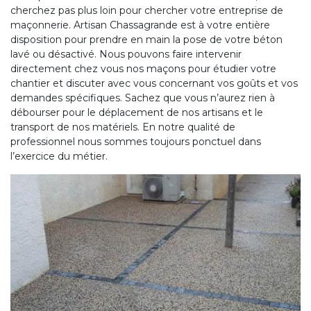
cherchez pas plus loin pour chercher votre entreprise de
maçonnerie. Artisan Chassagrande est à votre entière
disposition pour prendre en main la pose de votre béton
lavé ou désactivé. Nous pouvons faire intervenir
directement chez vous nos maçons pour étudier votre
chantier et discuter avec vous concernant vos goûts et vos
demandes spécifiques. Sachez que vous n’aurez rien à
débourser pour le déplacement de nos artisans et le
transport de nos matériels. En notre qualité de
professionnel nous sommes toujours ponctuel dans
l’exercice du métier.