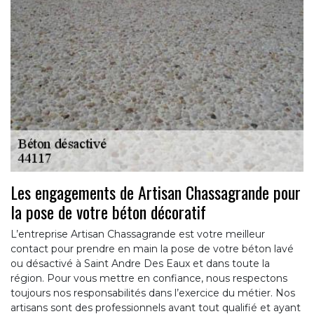
Les engagements de Artisan Chassagrande pour
la pose de votre béton décoratif
L’entreprise Artisan Chassagrande est votre meilleur
contact pour prendre en main la pose de votre béton lavé
ou désactivé à Saint Andre Des Eaux et dans toute la
région. Pour vous mettre en confiance, nous respectons
toujours nos responsabilités dans l’exercice du métier. Nos
artisans sont des professionnels avant tout qualifié et ayant