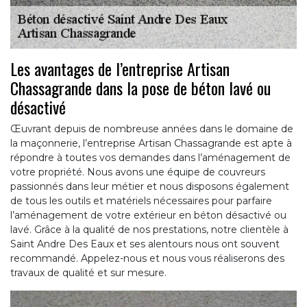
Les avantages de l’entreprise Artisan
Chassagrande dans la pose de béton lavé ou
désactivé
Œuvrant depuis de nombreuse années dans le domaine de
la maçonnerie, l’entreprise Artisan Chassagrande est apte à
répondre à toutes vos demandes dans l’aménagement de
votre propriété. Nous avons une équipe de couvreurs
passionnés dans leur métier et nous disposons également
de tous les outils et matériels nécessaires pour parfaire
l’aménagement de votre extérieur en béton désactivé ou
lavé. Grâce à la qualité de nos prestations, notre clientèle à
Saint Andre Des Eaux et ses alentours nous ont souvent
recommandé. Appelez-nous et nous vous réaliserons des
travaux de qualité et sur mesure.