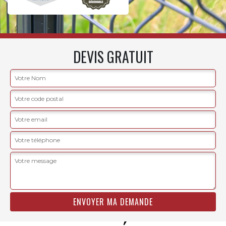
DEVIS GRATUIT