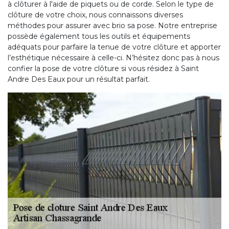
à clôturer à l'aide de piquets ou de corde. Selon le type de
clôture de votre choix, nous connaissons diverses
méthodes pour assurer avec brio sa pose. Notre entreprise
possède également tous les outils et équipements
adéquats pour parfaire la tenue de votre clôture et apporter
l’esthétique nécessaire à celle-ci. N’hésitez donc pas à nous
confier la pose de votre clôture si vous résidez à Saint
Andre Des Eaux pour un résultat parfait.