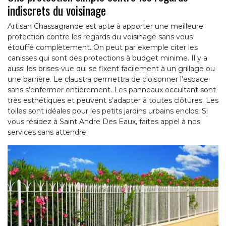
indiscrets du voisinage
Artisan Chassagrande est apte à apporter une meilleure
protection contre les regards du voisinage sans vous
étouffé complètement. On peut par exemple citer les
canisses qui sont des protections à budget minime. Il y a
aussi les brises-vue qui se fixent facilement à un grillage ou
une barrière. Le claustra permettra de cloisonner l’espace
sans s’enfermer entièrement. Les panneaux occultant sont
très esthétiques et peuvent s’adapter à toutes clôtures. Les
toiles sont idéales pour les petits jardins urbains enclos. Si
vous résidez à Saint Andre Des Eaux, faites appel à nos
services sans attendre.