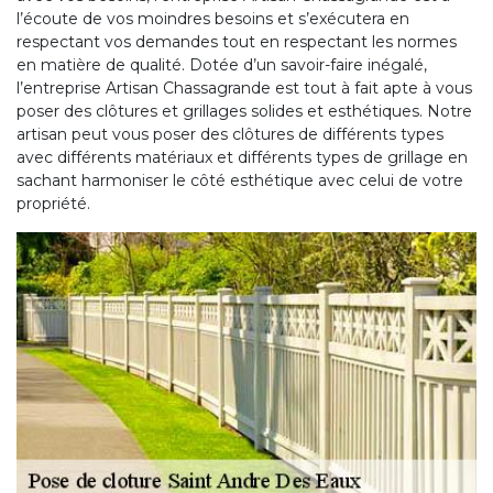
l’écoute de vos moindres besoins et s’exécutera en
respectant vos demandes tout en respectant les normes
en matière de qualité. Dotée d’un savoir-faire inégalé,
l’entreprise Artisan Chassagrande est tout à fait apte à vous
poser des clôtures et grillages solides et esthétiques. Notre
artisan peut vous poser des clôtures de différents types
avec différents matériaux et différents types de grillage en
sachant harmoniser le côté esthétique avec celui de votre
propriété.