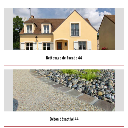
Nettoyage de façade 44
Béton désactivé 44