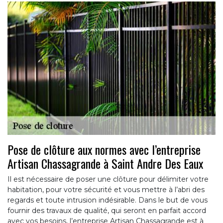
Pose de clôture aux normes avec l’entreprise
Artisan Chassagrande à Saint Andre Des Eaux
Il est nécessaire de poser une clôture pour délimiter votre
habitation, pour votre sécurité et vous mettre à l’abri des
regards et toute intrusion indésirable. Dans le but de vous
fournir des travaux de qualité, qui seront en parfait accord
avec vos besoins, l’entreprise Artisan Chassagrande est à