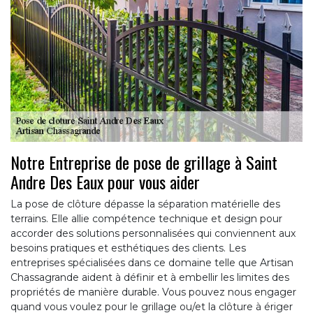
Notre Entreprise de pose de grillage à Saint
Andre Des Eaux pour vous aider
La pose de clôture dépasse la séparation matérielle des
terrains. Elle allie compétence technique et design pour
accorder des solutions personnalisées qui conviennent aux
besoins pratiques et esthétiques des clients. Les
entreprises spécialisées dans ce domaine telle que Artisan
Chassagrande aident à définir et à embellir les limites des
propriétés de manière durable. Vous pouvez nous engager
quand vous voulez pour le grillage ou/et la clôture à ériger