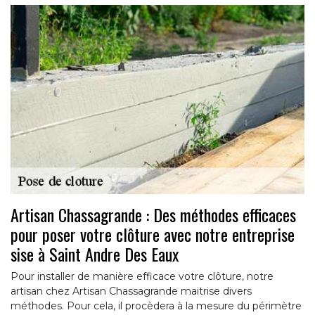
Artisan Chassagrande : Des méthodes efficaces
pour poser votre clôture avec notre entreprise
sise à Saint Andre Des Eaux
Pour installer de manière efficace votre clôture, notre
artisan chez Artisan Chassagrande maitrise divers
méthodes. Pour cela, il procèdera à la mesure du périmètre