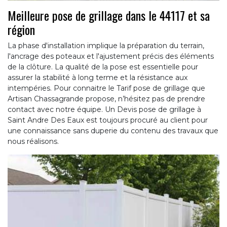
Meilleure pose de grillage dans le 44117 et sa
région
La phase d'installation implique la préparation du terrain,
l'ancrage des poteaux et l'ajustement précis des éléments
de la clôture. La qualité de la pose est essentielle pour
assurer la stabilité à long terme et la résistance aux
intempéries. Pour connaitre le Tarif pose de grillage que
Artisan Chassagrande propose, n’hésitez pas de prendre
contact avec notre équipe. Un Devis pose de grillage à
Saint Andre Des Eaux est toujours procuré au client pour
une connaissance sans duperie du contenu des travaux que
nous réalisons.