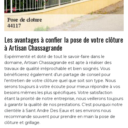
Les avantages à confier la pose de votre clôture
à Artisan Chassagrande
Expérimenté et doté de tout le savoir-faire dans le
domaine, Artisan Chassagrande est apte à réaliser des
travaux de qualité irréprochable et bien soignés. Vous
bénéficierez également d’un partage de conseil pour
l’entretien de votre clôture quel que soit son type. Nous
serons toujours à votre écoute pour mieux répondre à vos
besoins mêmes les plus spécifiques. Votre satisfaction
étant la priorité de notre entreprise, nous veillerons toujours
à garantir la qualité de nos prestations. C’est pourquoi notre
clientèle à Saint Andre Des Eaux et ses environs nous
recommande souvent pour prendre en main la pose de
clôture et grillage.