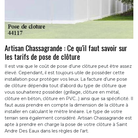
Artisan Chassagrande : Ce qu’il faut savoir sur
les tarifs de pose de clôture
Il est vrai que le coût de pose d’une clôture peut être assez
élevé. Cependant, il est toujours utile de posséder cette
installation pour protéger vos lieux. La facture d’une pose
de clôture dépendra tout d’abord du type de clôture que
vous souhaiterez posséder (grillage, clôture en métal,
clôture en béton, clôture en PVC…) ainsi que sa spécificité. Il
faut aussi prendre en compte la dimension de la clôture à
installer en calculant le mètre linéaire. Le type de votre
terrain sera également considéré. Artisan Chassagrande est
apte à prendre en charge la pose de votre clôture à Saint
Andre Des Eaux dans les règles de l’art.