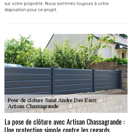
sur votre propriété. Nous sommes toujours à votre
disposition pour ce projet.
La pose de clôture avec Artisan Chassagrande :
Une protection simple contre les regards