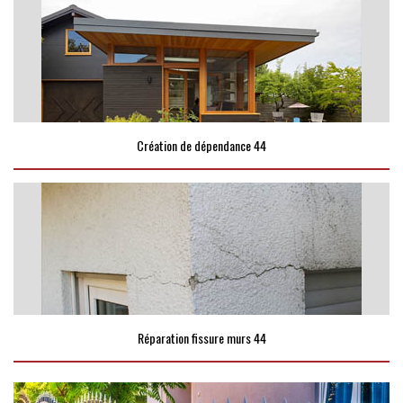
Création de dépendance 44
Réparation fissure murs 44