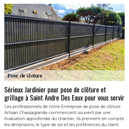
Sérieux Jardinier pour pose de clôture et
grillage à Saint Andre Des Eaux pour vous servir
Les professionnels de notre Entreprise de pose de clôture
Artisan Chassagrande commencent souvent par une
évaluation approfondie du chantier. Ils prennent en compte
les dimensions, le type de sol et les préférences du client.