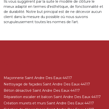
Ils vous suggèrent par la suite le modèle de clôture le
mieux adapté en termes d'esthétique, de fonctionnalité et
de durabilité. Notre but principal est de ne décevoir aucun
client dans la mesure du possible où nous suivons
scrupuleusement toutes les normes de l’art.
AUTRES SERVICES
Maçonnerie Saint Andre Des Eaux 44117
Nettoyage de façades Saint Andre Des Eaux 44117
Béton désactivé Saint Andre Des Eaux 44117
Réparation escalier et balcon Saint Andre Des Eaux 44117
Création murets et murs Saint Andre Des Eaux 44117