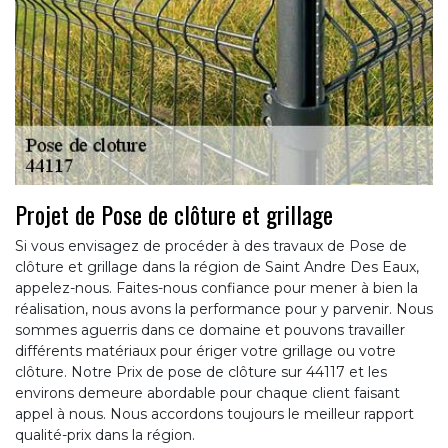
Projet de Pose de clôture et grillage
Si vous envisagez de procéder à des travaux de Pose de
clôture et grillage dans la région de Saint Andre Des Eaux,
appelez-nous. Faites-nous confiance pour mener à bien la
réalisation, nous avons la performance pour y parvenir. Nous
sommes aguerris dans ce domaine et pouvons travailler
différents matériaux pour ériger votre grillage ou votre
clôture. Notre Prix de pose de clôture sur 44117 et les
environs demeure abordable pour chaque client faisant
appel à nous. Nous accordons toujours le meilleur rapport
qualité-prix dans la région.