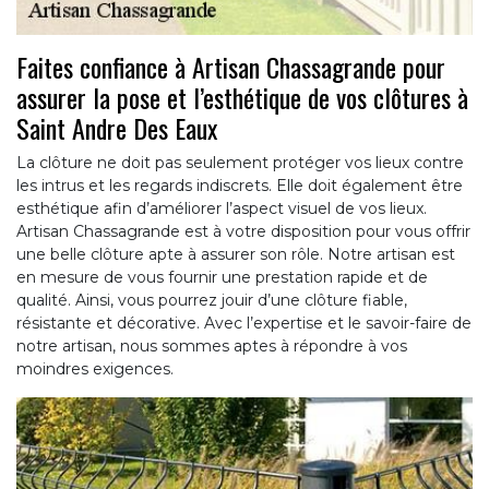
Faites confiance à Artisan Chassagrande pour
assurer la pose et l’esthétique de vos clôtures à
Saint Andre Des Eaux
La clôture ne doit pas seulement protéger vos lieux contre
les intrus et les regards indiscrets. Elle doit également être
esthétique afin d’améliorer l’aspect visuel de vos lieux.
Artisan Chassagrande est à votre disposition pour vous offrir
une belle clôture apte à assurer son rôle. Notre artisan est
en mesure de vous fournir une prestation rapide et de
qualité. Ainsi, vous pourrez jouir d’une clôture fiable,
résistante et décorative. Avec l’expertise et le savoir-faire de
notre artisan, nous sommes aptes à répondre à vos
moindres exigences.