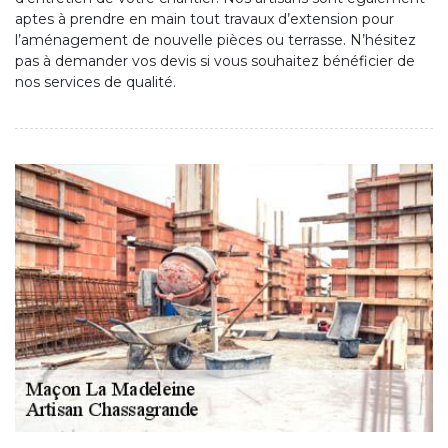
aptes à prendre en main tout travaux d’extension pour
l’aménagement de nouvelle pièces ou terrasse. N’hésitez
pas à demander vos devis si vous souhaitez bénéficier de
nos services de qualité.