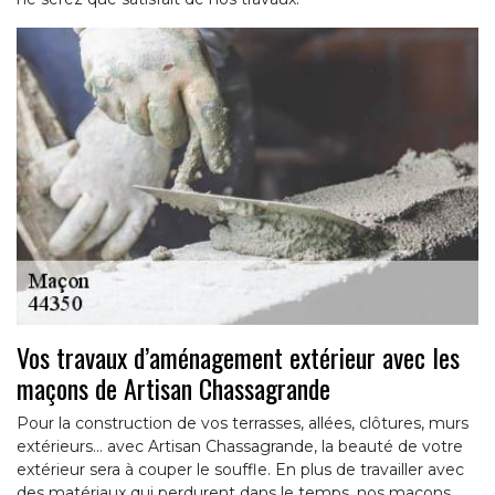
Vos travaux d’aménagement extérieur avec les
maçons de Artisan Chassagrande
Pour la construction de vos terrasses, allées, clôtures, murs
extérieurs… avec Artisan Chassagrande, la beauté de votre
extérieur sera à couper le souffle. En plus de travailler avec
des matériaux qui perdurent dans le temps, nos maçons