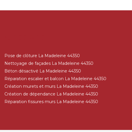
AUTRES SERVICES
Pose de clôture La Madeleine 44350
Nettoyage de façades La Madeleine 44350
Béton désactivé La Madeleine 44350
Réparation escalier et balcon La Madeleine 44350
Création murets et murs La Madeleine 44350
Création de dépendance La Madeleine 44350
Réparation fissures murs La Madeleine 44350