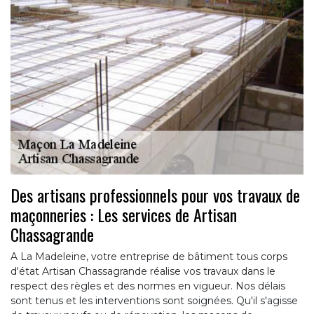
Des artisans professionnels pour vos travaux de
maçonneries : Les services de Artisan
Chassagrande
A La Madeleine, votre entreprise de bâtiment tous corps
d'état Artisan Chassagrande réalise vos travaux dans le
respect des règles et des normes en vigueur. Nos délais
sont tenus et les interventions sont soignées. Qu'il s'agisse