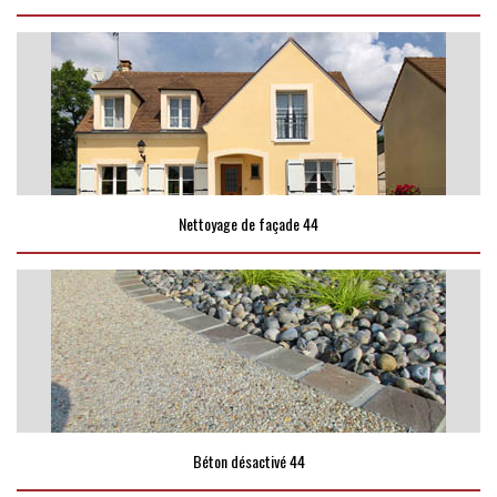
Nettoyage de façade 44
Béton désactivé 44