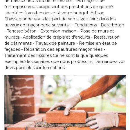
de travaux neufs ou de rénovation, les maçons de
l'entreprise vous proposent des prestations de qualité
adaptées à vos besoins et à votre budget. Artisan
Chassagrande vous fait part de son savoir-faire dans les
travaux de maçonnerie suivants : - Fondations - Dalle béton
- Terrasse béton - Extension maison - Pose de murs et
murets - Application de crépis et d'enduits - Restauration
de bâtiments - Travaux de peinture - Remise en état de
façades - Réparation des épaufrures maçonnées -
Traitement des fissures Ce ne sont là que quelques
exemples des services que nous proposons. Demandez vos
devis pour plus d’informations.