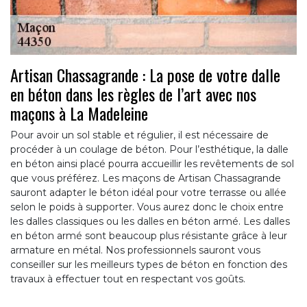
Artisan Chassagrande : La pose de votre dalle
en béton dans les règles de l’art avec nos
maçons à La Madeleine
Pour avoir un sol stable et régulier, il est nécessaire de
procéder à un coulage de béton. Pour l’esthétique, la dalle
en béton ainsi placé pourra accueillir les revêtements de sol
que vous préférez. Les maçons de Artisan Chassagrande
sauront adapter le béton idéal pour votre terrasse ou allée
selon le poids à supporter. Vous aurez donc le choix entre
les dalles classiques ou les dalles en béton armé. Les dalles
en béton armé sont beaucoup plus résistante grâce à leur
armature en métal. Nos professionnels sauront vous
conseiller sur les meilleurs types de béton en fonction des
travaux à effectuer tout en respectant vos goûts.