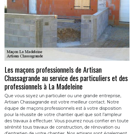
Les maçons professionnels de Artisan
Chassagrande au service des particuliers et des
professionnels à La Madeleine
Que vous soyez un particulier ou une grande entreprise,
Artisan Chassagrande est votre meilleur contact. Notre
équipe de maçons professionnels est à votre disposition
pour la réussite de votre chantier quel que soit l’ampleur
des travaux à effectuer. Vous pourrez nous confier en toute
sérénité tous travaux de construction, de rénovation ou
d’entretien de votre chantier. Nos artisans sont également