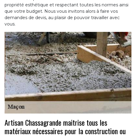
propriété esthétique et respectant toutes les normes ainsi
que votre budget. Nous vous invitons alors à faire vos
demandes de devis, au plaisir de pouvoir travailler avec
vous.
Artisan Chassagrande maitrise tous les
matériaux nécessaires pour la construction ou