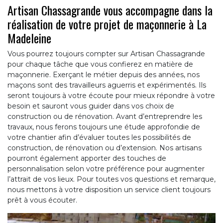
Artisan Chassagrande vous accompagne dans la
réalisation de votre projet de maçonnerie à La
Madeleine
Vous pourrez toujours compter sur Artisan Chassagrande
pour chaque tâche que vous confierez en matière de
maçonnerie. Exerçant le métier depuis des années, nos
maçons sont des travailleurs aguerris et expérimentés. Ils
seront toujours à votre écoute pour mieux répondre à votre
besoin et sauront vous guider dans vos choix de
construction ou de rénovation. Avant d’entreprendre les
travaux, nous ferons toujours une étude approfondie de
votre chantier afin d’évaluer toutes les possibilités de
construction, de rénovation ou d’extension. Nos artisans
pourront également apporter des touches de
personnalisation selon votre préférence pour augmenter
l’attrait de vos lieux. Pour toutes vos questions et remarque,
nous mettons à votre disposition un service client toujours
prêt à vous écouter.