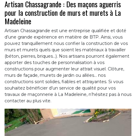
Artisan Chassagrande : Des maçons aguerris
pour la construction de murs et murets à La
Madeleine
Artisan Chassagrande est une entreprise qualifiée et doté
d’une grande expérience en matière de BTP. Ainsi, vous
pouvez tranquillement nous confier la construction de vos
murs et murets quels que soient les matériaux à travailler
(béton, pierres, briques…). Nos artisans pourront également
apporter des touches de personnalisation à vos
constructions pour augmenter leur attrait visuel. Clôture,
murs de façade, murets de jardin ou allées… nos
constructions sont solides, fiables et attrayantes. Si vous
souhaitez bénéficier d’un service de qualité pour vos
travaux de maçonnerie à La Madeleine, n’hésitez pas à nous
contacter au plus vite.