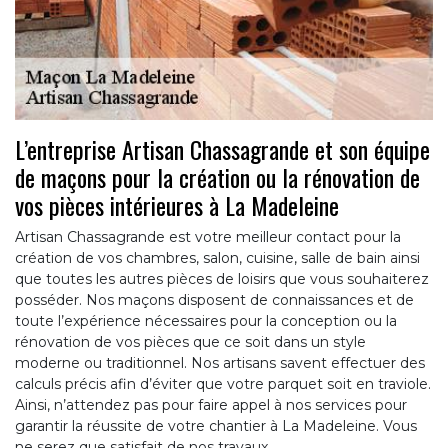
L’entreprise Artisan Chassagrande et son équipe
de maçons pour la création ou la rénovation de
vos pièces intérieures à La Madeleine
Artisan Chassagrande est votre meilleur contact pour la
création de vos chambres, salon, cuisine, salle de bain ainsi
que toutes les autres pièces de loisirs que vous souhaiterez
posséder. Nos maçons disposent de connaissances et de
toute l’expérience nécessaires pour la conception ou la
rénovation de vos pièces que ce soit dans un style
moderne ou traditionnel. Nos artisans savent effectuer des
calculs précis afin d’éviter que votre parquet soit en traviole.
Ainsi, n’attendez pas pour faire appel à nos services pour
garantir la réussite de votre chantier à La Madeleine. Vous
ne serez que satisfait de nos travaux.