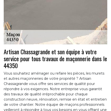
Artisan Chassagrande et son équipe à votre
service pour tous travaux de maçonnerie dans le
44350
Vous souhaitez aménager ou refaire les pièces, les murets
et autres maçonneries de votre propriété ? Artisan
Chassagrande vous offre ses services de qualité pour
répondre à vos exigences. Notre entreprise vous garantit
des travaux de qualité irréprochable pour chaque
construction neuve, rénovation, remise en état et entretien
de votre chantier. Notre équipe de maçons professionnels
veilleront à répondre à tous vos besoins en vous offrant une