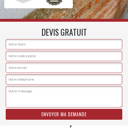
DEVIS GRATUIT