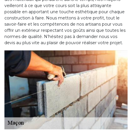
veilleront à ce que votre cours soit la plus attrayante
possible en apportant une touche esthétique pour chaque
construction à faire. Nous mettons à votre profit, tout le
savoir-faire et les compétences de nos artisans pour vous
offrir un extérieur respectant vos goûts ainsi que toutes les
normes de qualité. N’hésitez pas à demander nous vos
devis au plus vite au plaisir de pouvoir réaliser votre projet.