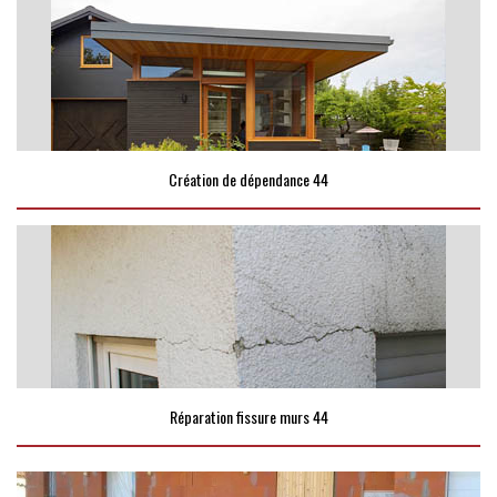
Création de dépendance 44
Réparation fissure murs 44