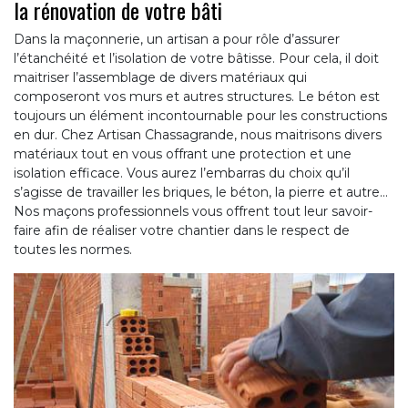
la rénovation de votre bâti
Dans la maçonnerie, un artisan a pour rôle d’assurer
l’étanchéité et l’isolation de votre bâtisse. Pour cela, il doit
maitriser l’assemblage de divers matériaux qui
composeront vos murs et autres structures. Le béton est
toujours un élément incontournable pour les constructions
en dur. Chez Artisan Chassagrande, nous maitrisons divers
matériaux tout en vous offrant une protection et une
isolation efficace. Vous aurez l’embarras du choix qu’il
s’agisse de travailler les briques, le béton, la pierre et autre…
Nos maçons professionnels vous offrent tout leur savoir-
faire afin de réaliser votre chantier dans le respect de
toutes les normes.