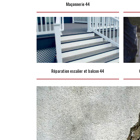
Maçonnerie 44
Réparation escalier et balcon 44