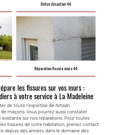
Béton désactivé 44
Réparation fissure murs 44
épare les fissures sur vos murs :
diers à votre service à La Madeleine
r de toute l’expertise de Artisan
 de maçons. Vous pourrez aussi constater
é existante sur nos réparations. Pour toutes
les fissures de votre habitation, prenez contact
rte depuis des années dans le domaine des