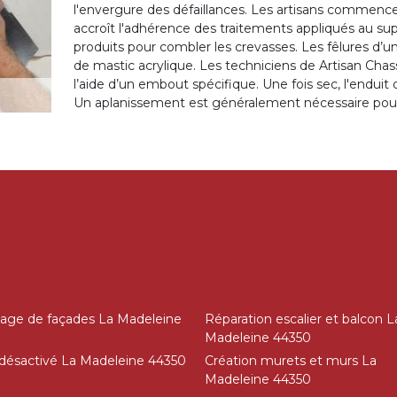
l'envergure des défaillances. Les artisans commencent 
accroît l'adhérence des traitements appliqués au supp
produits pour combler les crevasses. Les fêlures d’
de mastic acrylique. Les techniciens de Artisan Cha
l’aide d’un embout spécifique. Une fois sec, l'enduit
Un aplanissement est généralement nécessaire pour 
age de façades La Madeleine
Réparation escalier et balcon L
Madeleine 44350
désactivé La Madeleine 44350
Création murets et murs La
Madeleine 44350