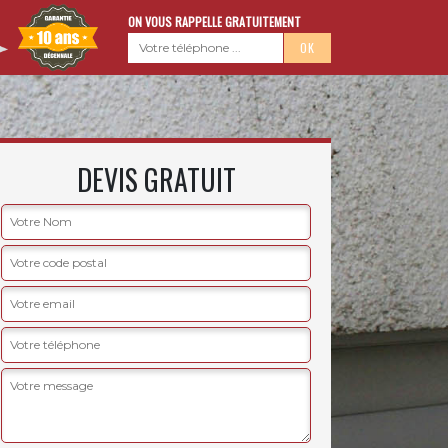
ON VOUS RAPPELLE GRATUITEMENT
DEVIS GRATUIT