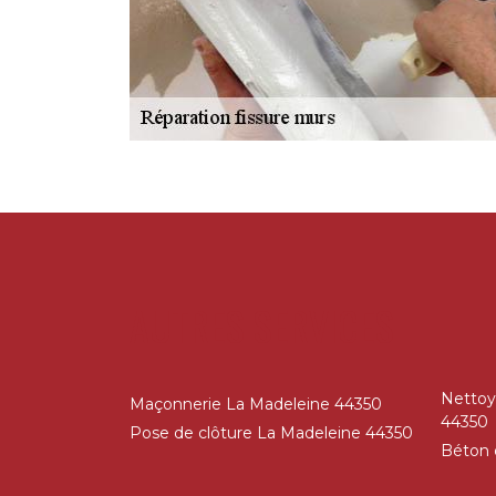
AUTRES SERVICES
Nettoy
Maçonnerie La Madeleine 44350
44350
Pose de clôture La Madeleine 44350
Béton 